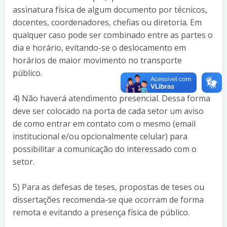
assinatura física de algum documento por técnicos,
docentes, coordenadores, chefias ou diretoria. Em
qualquer caso pode ser combinado entre as partes o
dia e horário, evitando-se o deslocamento em
horários de maior movimento no transporte
público.
4) Não haverá atendimento presencial. Dessa forma
deve ser colocado na porta de cada setor um aviso
de como entrar em contato com o mesmo (email
institucional e/ou opcionalmente celular) para
possibilitar a comunicação do interessado com o
setor.
5) Para as defesas de teses, propostas de teses ou
dissertações recomenda-se que ocorram de forma
remota e evitando a presença física de público.