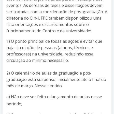
eventos. As defesas de teses e dissertações devem
ser tratadas com a coordenação de pós-graduação. A
diretoria do CIn-UFPE também disponibilizou uma
lista orientações e esclarecimentos sobre o
funcionamento do Centro e da universidade:
1) O ponto principal de todas as ações é evitar que
haja circulação de pessoas (alunos, técnicos e
professores) na universidade, reduzindo essa
circulação ao mínimo necessário.
2) O calendário de aulas da graduação e pós-
graduação está suspenso, inicialmente até o final do
mês de março. Nesse sentido:
a) Não deve ser feito o lançamento de aulas nesse
período;