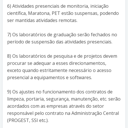
6) Atividades presenciais de monitoria, iniciação
científica, Maratona, PET estão suspensas, podendo
ser mantidas atividades remotas.
7) Os laboratórios de graduação serão fechados no
período de suspensão das atividades presenciais.
8) Os laboratórios de pesquisa e de projetos devem
procurar se adequar a esses direcionamentos,
exceto quando estritamente necessário o acesso
presencial a equipamentos e softwares.
9) Os ajustes no funcionamento dos contratos de
limpeza, portaria, segurança, manutenção, etc. serão
acordados com as empresas através do setor
responsável pelo contrato na Administração Central
(PROGEST, SSI etc.).