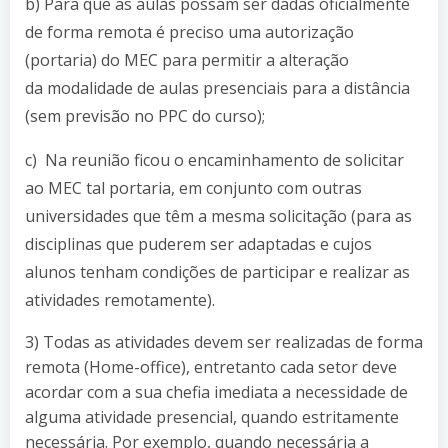
b) Para que as aulas possam ser dadas oficialmente
de forma remota é preciso uma autorização
(portaria) do MEC para permitir a alteração
da modalidade de aulas presenciais para a distância
(sem previsão no PPC do curso);
c) Na reunião ficou o encaminhamento de solicitar
ao MEC tal portaria, em conjunto com outras
universidades que têm a mesma solicitação (para as
disciplinas que puderem ser adaptadas e cujos
alunos tenham condições de participar e realizar as
atividades remotamente).
3) Todas as atividades devem ser realizadas de forma
remota (Home-office), entretanto cada setor deve
acordar com a sua chefia imediata a necessidade de
alguma atividade presencial, quando estritamente
necessária. Por exemplo, quando necessária a