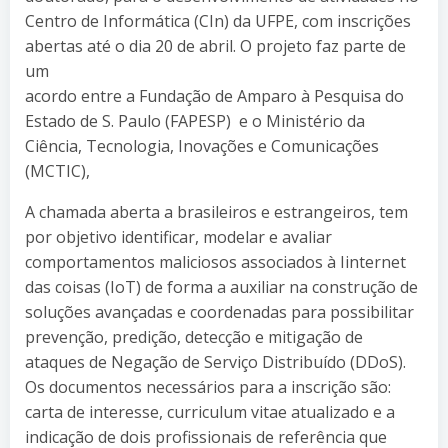
Centro de Informática (CIn) da UFPE, com inscrições
abertas até o dia 20 de abril. O projeto faz parte de
um
acordo entre a Fundação de Amparo à Pesquisa do
Estado de S. Paulo (FAPESP) e o Ministério da
Ciência, Tecnologia, Inovações e Comunicações
(MCTIC),
A chamada aberta a brasileiros e estrangeiros, tem
por objetivo identificar, modelar e avaliar
comportamentos maliciosos associados à Iinternet
das coisas (IoT) de forma a auxiliar na construção de
soluções avançadas e coordenadas para possibilitar
prevenção, predição, detecção e mitigação de
ataques de Negação de Serviço Distribuído (DDoS).
Os documentos necessários para a inscrição são:
carta de interesse, curriculum vitae atualizado e a
indicação de dois profissionais de referência que