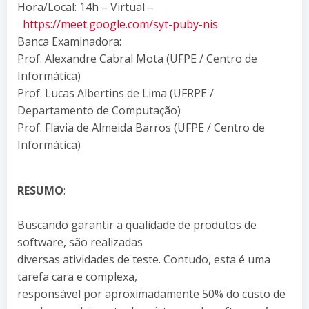
Hora/Local: 14h – Virtual –
https://meet.google.com/syt-puby-nis
Banca Examinadora:
Prof. Alexandre Cabral Mota (UFPE / Centro de
Informática)
Prof. Lucas Albertins de Lima (UFRPE /
Departamento de Computação)
Prof. Flavia de Almeida Barros (UFPE / Centro de
Informática)
RESUMO
:
Buscando garantir a qualidade de produtos de
software, são realizadas
diversas atividades de teste. Contudo, esta é uma
tarefa cara e complexa,
responsável por aproximadamente 50% do custo de