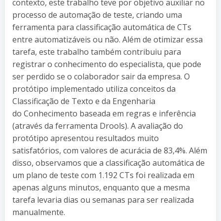
contexto, este trabalho teve por objetivo auxiliar no
processo de automação de teste, criando uma
ferramenta para classificação automática de CTs
entre automatizáveis ou não. Além de otimizar essa
tarefa, este trabalho também contribuiu para
registrar o conhecimento do especialista, que pode
ser perdido se o colaborador sair da empresa. O
protótipo implementado utiliza conceitos da
Classificação de Texto e da Engenharia
do Conhecimento baseada em regras e inferência
(através da ferramenta Drools). A avaliação do
protótipo apresentou resultados muito
satisfatórios, com valores de acurácia de 83,4%. Além
disso, observamos que a classificação automática de
um plano de teste com 1.192 CTs foi realizada em
apenas alguns minutos, enquanto que a mesma
tarefa levaria dias ou semanas para ser realizada
manualmente.