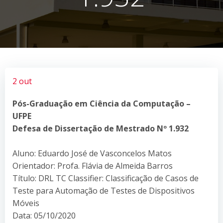
2 out
Pós-Graduação em Ciência da Computação –
UFPE
Defesa de Dissertação de Mestrado Nº 1.932
Aluno: Eduardo José de Vasconcelos Matos
Orientador: Profa. Flávia de Almeida Barros
Título: DRL TC Classifier: Classificação de Casos de
Teste para Automação de Testes de Dispositivos
Móveis
Data: 05/10/2020