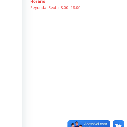
Horário
Segunda–Sexta: 8:00–18:00