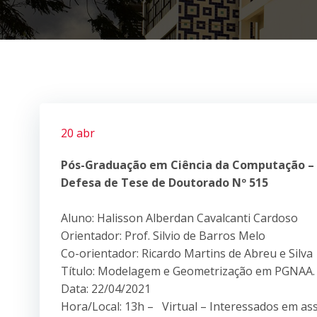
20 abr
Pós-Graduação em Ciência da Computação –
Defesa de Tese de Doutorado Nº 515
Aluno: Halisson Alberdan Cavalcanti Cardoso
Orientador: Prof. Silvio de Barros Melo
Co-orientador: Ricardo Martins de Abreu e Silva
Título: Modelagem e Geometrização em PGNAA.
Data: 22/04/2021
Hora/Local: 13h – Virtual – Interessados em ass