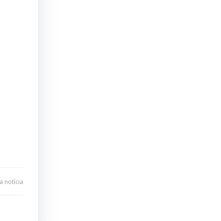
 notícia