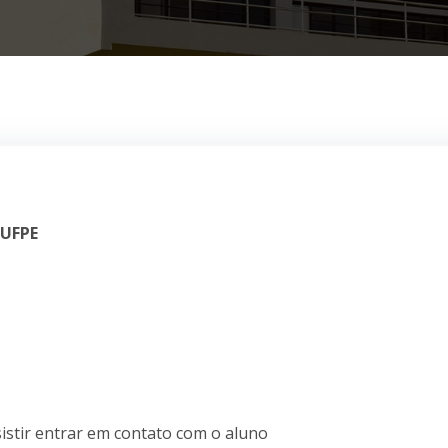
 UFPE
istir entrar em contato com o aluno