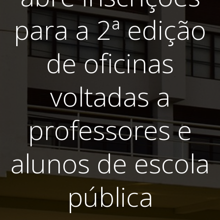
para a 2ª edição
de oficinas
voltadas a
professores e
alunos de escola
pública