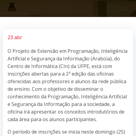
23 abr
O Projeto de Extensão em Programação, Inteligência
Artificial e Segurança da Informação (Araboia), do
Centro de Informática (CIn) da UFPE, está com
inscrições abertas para a 2ª edição das oficinas
oferecidas aos professores e alunos da rede pública
de ensino. Com o objetivo de disseminar o
conhecimento da Programação, Inteligência Artificial
e Segurança da Informação para a sociedade, a
oficina irá apresentar os conceitos introdutórios de
cada área para os alunos participantes.
O período de inscrições se inicia neste domingo (25)