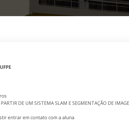
 UFPE
rros
A PARTIR DE UM SISTEMA SLAM E SEGMENTAÇÃO DE IMAG
istir entrar em contato com a aluna