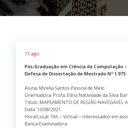
11 ago
Pós-Graduação em Ciência da Computação –
Defesa de Dissertação de Mestrado Nº 1.975
Aluna: Mirella Santos Pessoa de Melo
Orientadora: Profa. Edna Natividade da Silva Ba
Título: MAPEAMENTO DE REGIÃO NAVEGÁVEL 
Data: 13/08/2021
Hora/Local: 16h – Virtual – Interessados em ass
Banca Examinadora: