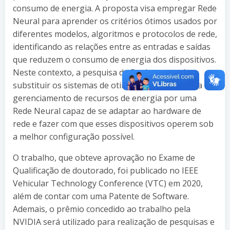
consumo de energia. A proposta visa empregar Rede
Neural para aprender os critérios ótimos usados por
diferentes modelos, algoritmos e protocolos de rede,
identificando as relações entre as entradas e saídas
que reduzem o consumo de energia dos dispositivos.
Neste contexto, a pesquisa de Paulo pretende
substituir os sistemas de otimização usados para
gerenciamento de recursos de energia por uma
Rede Neural capaz de se adaptar ao hardware de
rede e fazer com que esses dispositivos operem sob
a melhor configuração possível.
O trabalho, que obteve aprovação no Exame de
Qualificação de doutorado, foi publicado no IEEE
Vehicular Technology Conference (VTC) em 2020,
além de contar com uma Patente de Software.
Ademais, o prêmio concedido ao trabalho pela
NVIDIA será utilizado para realização de pesquisas e