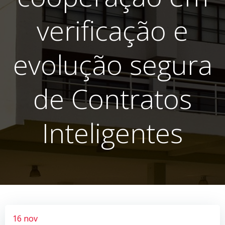
verificação e
evolução segura
de Contratos
Inteligentes
16 nov