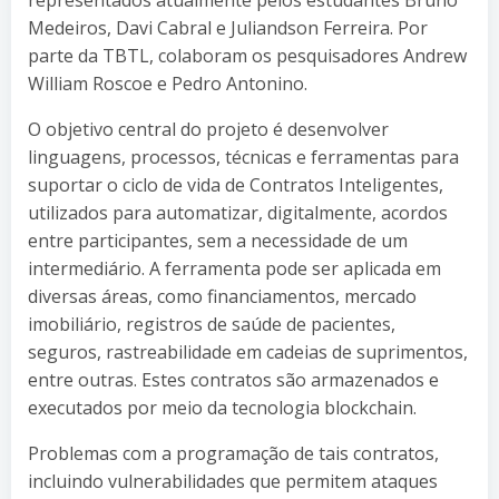
Medeiros, Davi Cabral e Juliandson Ferreira. Por
parte da TBTL, colaboram os pesquisadores Andrew
William Roscoe e Pedro Antonino.
O objetivo central do projeto é desenvolver
linguagens, processos, técnicas e ferramentas para
suportar o ciclo de vida de Contratos Inteligentes,
utilizados para automatizar, digitalmente, acordos
entre participantes, sem a necessidade de um
intermediário. A ferramenta pode ser aplicada em
diversas áreas, como financiamentos, mercado
imobiliário, registros de saúde de pacientes,
seguros, rastreabilidade em cadeias de suprimentos,
entre outras. Estes contratos são armazenados e
executados por meio da tecnologia blockchain.
Problemas com a programação de tais contratos,
incluindo vulnerabilidades que permitem ataques