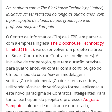
Em conjunto com a The Blockhouse Technology Limited,
iniciativa vai ser realizada ao longo de quatro anos, com
a participação de alunos da pós-graduação e do
professor Augusto Sampaio
O Centro de Informática (CIn) da UFPE, em parceria
com a empresa inglesa
The Blockhouse Technology
Limited (TBTL)
, vai desenvolver um projeto na área
de Smart Contracts (ou Contratos Inteligentes). A
iniciativa de cooperação, que tem duração prevista
para quatro anos, vai contar com a contribuição do
CIn por meio do
know-how
em modelagem,
verificação e implementação de sistemas críticos,
utilizando técnicas de verificação formal, aplicadas a
este novo paradigma de Contratos Inteligentes. Para
tanto, participam do projeto o professor
Augusto
Sampaio
e alunos de mestrado e doutorado,
representados atualmente pelos estudantes Bruno