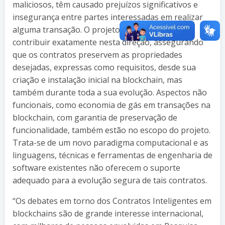
maliciosos, têm causado prejuízos significativos e
insegurança entre partes interessadas em realizar
alguma transação. O projeto em questão visa
contribuir exatamente nesta direção, assegurando
que os contratos preservem as propriedades
desejadas, expressas como requisitos, desde sua
criação e instalação inicial na blockchain, mas
também durante toda a sua evolução. Aspectos não
funcionais, como economia de gás em transações na
blockchain, com garantia de preservação de
funcionalidade, também estão no escopo do projeto.
Trata-se de um novo paradigma computacional e as
linguagens, técnicas e ferramentas de engenharia de
software existentes não oferecem o suporte
adequado para a evolução segura de tais contratos.
“Os debates em torno dos Contratos Inteligentes em
blockchains são de grande interesse internacional,