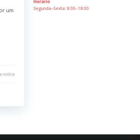
Horário
Segunda–Sexta: 8:00–18:00
por um
 notícia