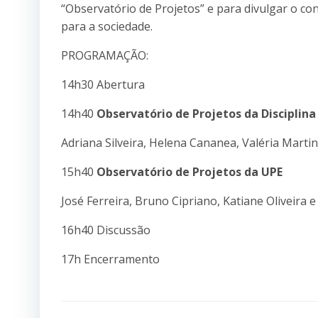
“Observatório de Projetos” e para divulgar o c
para a sociedade.
PROGRAMAÇÃO:
14h30 Abertura
14h40
Observatório de Projetos da Disciplina
Adriana Silveira, Helena Cananea, Valéria Mart
15h40
Observatório de Projetos da UPE
José Ferreira, Bruno Cipriano, Katiane Oliveira e
16h40 Discussão
17h Encerramento