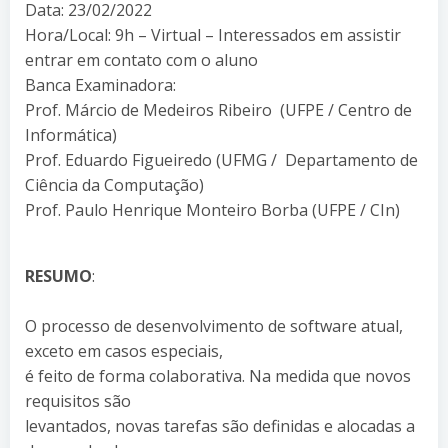
Data: 23/02/2022
Hora/Local: 9h – Virtual – Interessados em assistir
entrar em contato com o aluno
Banca Examinadora:
Prof. Márcio de Medeiros Ribeiro (UFPE / Centro de
Informática)
Prof. Eduardo Figueiredo (UFMG / Departamento de
Ciência da Computação)
Prof. Paulo Henrique Monteiro Borba (UFPE / CIn)
RESUMO
:
O processo de desenvolvimento de software atual,
exceto em casos especiais,
é feito de forma colaborativa. Na medida que novos
requisitos são
levantados, novas tarefas são definidas e alocadas a