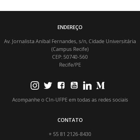
ENDEREÇO
Av. Jornalista Anibal Fernandes, s/n, Cidade Universitária
(Campus Recife)
CEP: 50740-560
Recife/PE
Acompanhe o CIn-UFPE em todas as redes sociais
CONTATO
+ 55 81 2126-8430