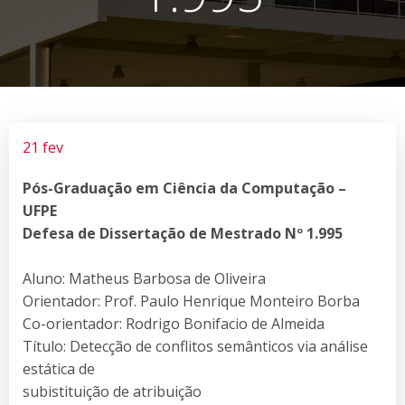
21 fev
Pós-Graduação em Ciência da Computação –
UFPE
Defesa de Dissertação de Mestrado Nº 1.995
Aluno: Matheus Barbosa de Oliveira
Orientador: Prof. Paulo Henrique Monteiro Borba
Co-orientador: Rodrigo Bonifacio de Almeida
Título: Detecção de conflitos semânticos via análise
estática de
subistituição de atribuição