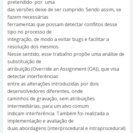
pretendido por uma
das versões deixe de ser cumprido. Sendo assim, se
fazem necessárias
ferramentas que possam detectar conflitos desse
tipo no processo de
integração, de modo a evitar bugs e facilitar a
resolução dos mesmos.
Nesse sentido, esse trabalho propõe uma análise de
substituição de
atribuição (Override an Assignment (OA)), que visa
detectar interferências
entre as alterações introduzidas por dois
desenvolvedores diferentes, onde
caminhos de gravação, sem atribuições
intermediárias, para um alvo comum
indicam interferência. Também foi realizada a
implementação e avaliação de
duas abordagens (interprocedural e intraprocedural)