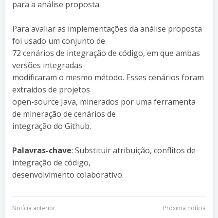
para a análise proposta.
Para avaliar as implementações da análise proposta
foi usado um conjunto de
72 cenários de integração de código, em que ambas
versões integradas
modificaram o mesmo método. Esses cenários foram
extraídos de projetos
open-source Java, minerados por uma ferramenta
de mineração de cenários de
integração do Github.
Palavras-chave
: Substituir atribuição, conflitos de
integração de código,
desenvolvimento colaborativo.
Navegação
Navegação
Notícia anterior
Próxima notícia