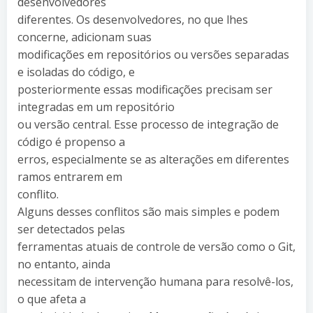
desenvolvedores
diferentes. Os desenvolvedores, no que lhes
concerne, adicionam suas
modificações em repositórios ou versões separadas
e isoladas do código, e
posteriormente essas modificações precisam ser
integradas em um repositório
ou versão central. Esse processo de integração de
código é propenso a
erros, especialmente se as alterações em diferentes
ramos entrarem em
conflito.
Alguns desses conflitos são mais simples e podem
ser detectados pelas
ferramentas atuais de controle de versão como o Git,
no entanto, ainda
necessitam de intervenção humana para resolvê-los,
o que afeta a