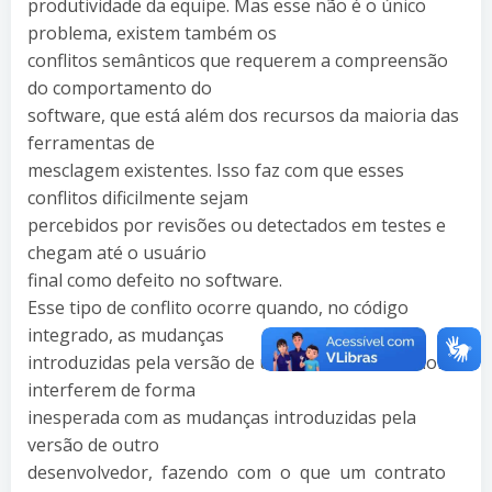
produtividade da equipe. Mas esse não é o único
problema, existem também os
conflitos semânticos que requerem a compreensão
do comportamento do
software, que está além dos recursos da maioria das
ferramentas de
mesclagem existentes. Isso faz com que esses
conflitos dificilmente sejam
percebidos por revisões ou detectados em testes e
chegam até o usuário
final como defeito no software.
Esse tipo de conflito ocorre quando, no código
integrado, as mudanças
introduzidas pela versão de um dos desenvolvedores
interferem de forma
inesperada com as mudanças introduzidas pela
versão de outro
desenvolvedor, fazendo com o que um contrato