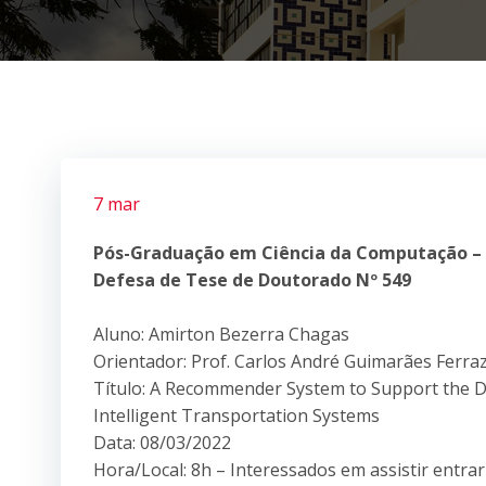
7 mar
Pós-Graduação em Ciência da Computação –
Defesa de Tese de Doutorado Nº 549
Aluno: Amirton Bezerra Chagas
Orientador: Prof. Carlos André Guimarães Ferra
Título: A Recommender System to Support the 
Intelligent Transportation Systems
Data: 08/03/2022
Hora/Local: 8h – Interessados em assistir entra