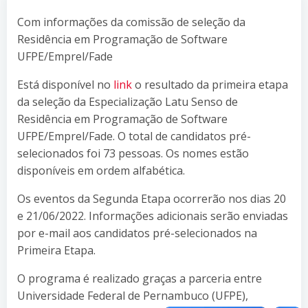
Com informações da comissão de seleção da
Residência em Programação de Software
UFPE/Emprel/Fade
Está disponível no
link
o resultado da primeira etapa
da seleção da Especialização Latu Senso de
Residência em Programação de Software
UFPE/Emprel/Fade. O total de candidatos pré-
selecionados foi 73 pessoas. Os nomes estão
disponíveis em ordem alfabética.
Os eventos da Segunda Etapa ocorrerão nos dias 20
e 21/06/2022. Informações adicionais serão enviadas
por e-mail aos candidatos pré-selecionados na
Primeira Etapa.
O programa é realizado graças a parceria entre
Universidade Federal de Pernambuco (UFPE),