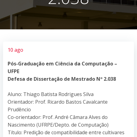
10 ago
Pós-Graduação em Ciência da Computação –
UFPE
Defesa de Dissertação de Mestrado Nº 2.038
Aluno: Thiago Batista Rodrigues Silva
Orientador: Prof. Ricardo Bastos Cavalcante
Prudêncio
Co-orientador: Prof. André Câmara Alves do
Nascimento (UFRPE/Depto. de Computação)
Título: Predição de compatibilidade entre cultivares