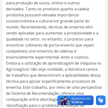
para produção de sucos, vinhos e outros
derivados. Tanto os produtos quanto a cadeia
produtiva possuem elevada importância
socioeconômica e cultural em grande parte do
mundo. Recentemente, técnicas de enxertia vêm
sendo aplicadas para aumentar a produtividade e a
qualidade no setor, no entanto, o processo para
encontrar cultivares de porta-enxerto que sejam
compatíveis com enxertos de videiras é
essencialmente experimental, lento e custoso.
Embora a utilização de aprendizagem de máquina no
Agronegócio não seja novidade, a literatura carece
de trabalhos que demonstrem a aplicabilidade dessa
técnica para apoiar especificamente processos de
enxertia. Este trabalho, por meio de uma perspectiva
de Sistema de Recomendação, oferece uma
comparação entre abordagens de predição e de
classificação para o problema da seleção de