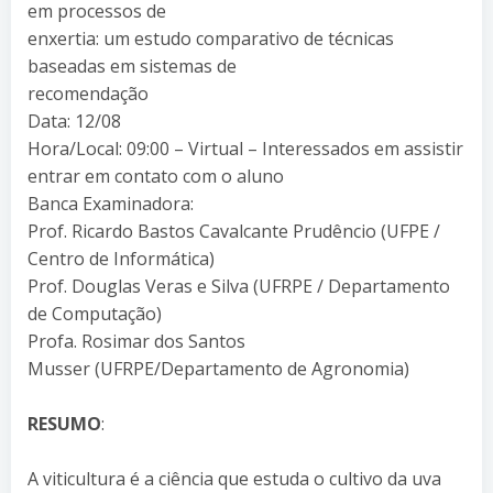
em processos de
enxertia: um estudo comparativo de técnicas
baseadas em sistemas de
recomendação
Data: 12/08
Hora/Local: 09:00 – Virtual – Interessados em assistir
entrar em contato com o aluno
Banca Examinadora:
Prof. Ricardo Bastos Cavalcante Prudêncio (UFPE /
Centro de Informática)
Prof. Douglas Veras e Silva (UFRPE / Departamento
de Computação)
Profa. Rosimar dos Santos
Musser (UFRPE/Departamento de Agronomia)
RESUMO
:
A viticultura é a ciência que estuda o cultivo da uva