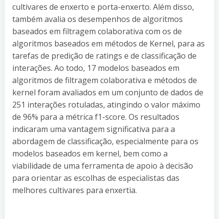
cultivares de enxerto e porta-enxerto. Além disso,
também avalia os desempenhos de algoritmos
baseados em filtragem colaborativa com os de
algoritmos baseados em métodos de Kernel, para as
tarefas de predição de ratings e de classificação de
interações. Ao todo, 17 modelos baseados em
algoritmos de filtragem colaborativa e métodos de
kernel foram avaliados em um conjunto de dados de
251 interações rotuladas, atingindo o valor máximo
de 96% para a métrica f1-score. Os resultados
indicaram uma vantagem significativa para a
abordagem de classificação, especialmente para os
modelos baseados em kernel, bem como a
viabilidade de uma ferramenta de apoio à decisão
para orientar as escolhas de especialistas das
melhores cultivares para enxertia.