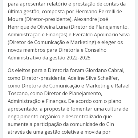
para apresentar relatório e prestação de contas da
última gestão, composta por Hermano Perrelli de
Moura (Diretor-presidente), Alexandre José
Henrique de Oliveira Luna (Diretor de Planejamento,
Administração e Finanças) e Everaldo Apolinario Silva
(Diretor de Comunicação e Marketing) e eleger os
novos membros para Diretoria e Conselho
Administrativo da gestão 2022-2025.
Os eleitos para a Diretoria foram Giordano Cabral,
como Diretor-presidente, Adeline Silva Schaēfer,
como Diretora de Comunicação e Marketing e Rafael
Toscano, como Diretor de Planejamento,
Administração e Finanças. De acordo com o plano
apresentado, a proposta é fomentar uma cultura de
engajamento orgânico e descentralizado que
aumente a participação da comunidade do CIn
através de uma gestão coletiva e movida por