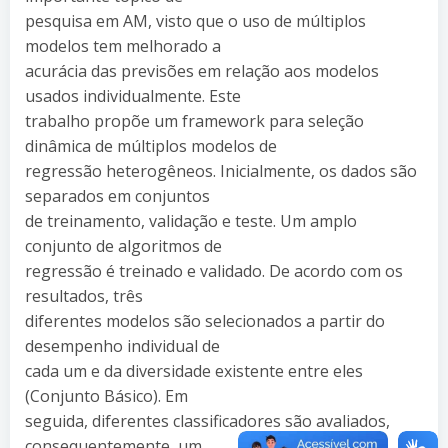
pesquisa em AM, visto que o uso de múltiplos
modelos tem melhorado a
acurácia das previsões em relação aos modelos
usados individualmente. Este
trabalho propõe um framework para seleção
dinâmica de múltiplos modelos de
regressão heterogêneos. Inicialmente, os dados são
separados em conjuntos
de treinamento, validação e teste. Um amplo
conjunto de algoritmos de
regressão é treinado e validado. De acordo com os
resultados, três
diferentes modelos são selecionados a partir do
desempenho individual de
cada um e da diversidade existente entre eles
(Conjunto Básico). Em
seguida, diferentes classificadores são avaliados,
consequentemente, um