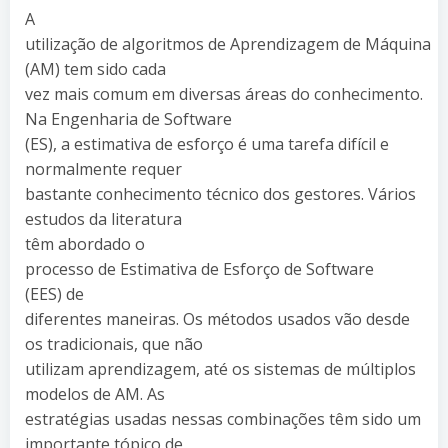
A
utilização de algoritmos de Aprendizagem de Máquina
(AM) tem sido cada
vez mais comum em diversas áreas do conhecimento.
Na Engenharia de Software
(ES), a estimativa de esforço é uma tarefa difícil e
normalmente requer
bastante conhecimento técnico dos gestores. Vários
estudos da literatura
têm abordado o
processo de Estimativa de Esforço de Software
(EES) de
diferentes maneiras. Os métodos usados vão desde
os tradicionais, que não
utilizam aprendizagem, até os sistemas de múltiplos
modelos de AM. As
estratégias usadas nessas combinações têm sido um
importante tópico de