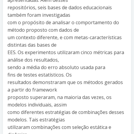
repositórios, seis bases de dados educacionais
também foram investigadas
com o propósito de analisar o comportamento do
método proposto com dados de
um contexto diferente, e com metas-características
distintas das bases de
EES. Os experimentos utilizaram cinco métricas para
análise dos resultados,
sendo a média do erro absoluto usada para
fins de testes estatísticos. Os
resultados demonstraram que os métodos gerados
a partir do framework
proposto superaram, na maioria das vezes, os
modelos individuais, assim
como diferentes estratégias de combinações desses
modelos. Tais estratégias
utilizaram combinações com seleção estática e