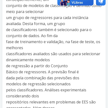
conjunto de modelos de classificação é definido como
meio para selecionar
um grupo de regressores para cada instância
avaliada. Desta forma, um grupo
de classificadores também é selecionado para o
conjunto de dados. Ao fim da
fase de treinamento e validação, na fase de teste, os
melhores
classificadores avaliados são usados para selecionar
dinamicamente modelos
de regressão a partir do Conjunto
Básico de regressores. A previsão final é
dada pela combinação das previsões dos
modelos de regressão selecionados
pelos classificadores. Análises experimentais
considerando dois
repositórios relevantes em problemas de EES são
apresentadas. Além desses