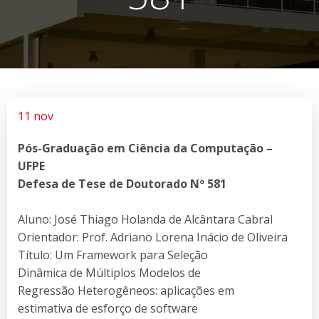
11 nov
Pós-Graduação em Ciência da Computação –
UFPE
Defesa de Tese de Doutorado Nº 581
Aluno: José Thiago Holanda de Alcântara Cabral
Orientador: Prof. Adriano Lorena Inácio de Oliveira
Título: Um Framework para Seleção
Dinâmica de Múltiplos Modelos de
Regressão Heterogêneos: aplicações em
estimativa de esforço de software