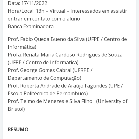
Data: 17/11/2022
Hora/Local: 13h – Virtual – Interessados em assistir
entrar em contato com o aluno
Banca Examinadora:
Prof. Fabio Queda Bueno da Silva (UFPE / Centro de
Informática)
Profa. Renata Maria Cardoso Rodrigues de Souza
(UFPE / Centro de Informática)
Prof. George Gomes Cabral (UFRPE /
Departamento de Computação)
Prof. Roberta Andrade de Araújo Fagundes (UPE /
Escola Politécnica de Pernambuco)
Prof. Telmo de Menezes e Silva Filho (University of
Bristol)
RESUMO
: