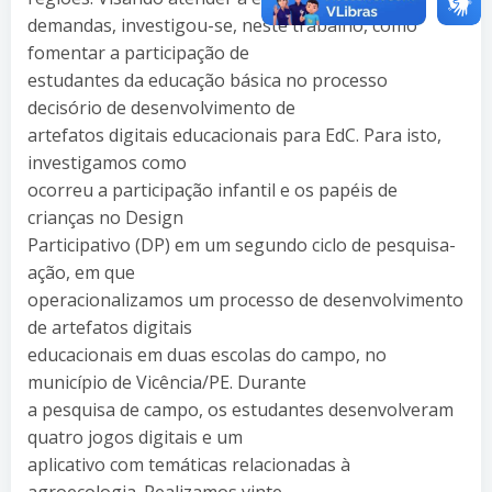
demandas, investigou-se, neste trabalho, como
fomentar a participação de
estudantes da educação básica no processo
decisório de desenvolvimento de
artefatos digitais educacionais para EdC. Para isto,
investigamos como
ocorreu a participação infantil e os papéis de
crianças no Design
Participativo (DP) em um segundo ciclo de pesquisa-
ação, em que
operacionalizamos um processo de desenvolvimento
de artefatos digitais
educacionais em duas escolas do campo, no
município de Vicência/PE. Durante
a pesquisa de campo, os estudantes desenvolveram
quatro jogos digitais e um
aplicativo com temáticas relacionadas à
agroecologia. Realizamos vinte