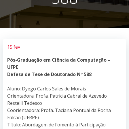
15 fev
Pós-Graduação em Ciência da Computação –
UFPE
Defesa de Tese de Doutorado Nº 588
Aluno: Dyego Carlos Sales de Morais
Orientadora: Profa. Patricia Cabral de Azevedo
Restelli Tedesco
Coorientadora: Profa. Taciana Pontual da Rocha
Falcão (UFRPE)
Título: Abordagem de Fomento à Participação