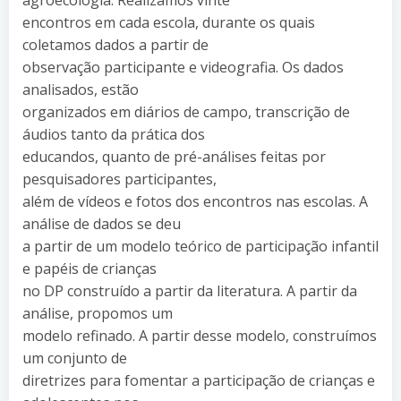
encontros em cada escola, durante os quais
coletamos dados a partir de
observação participante e videografia. Os dados
analisados, estão
organizados em diários de campo, transcrição de
áudios tanto da prática dos
educandos, quanto de pré-análises feitas por
pesquisadores participantes,
além de vídeos e fotos dos encontros nas escolas. A
análise de dados se deu
a partir de um modelo teórico de participação infantil
e papéis de crianças
no DP construído a partir da literatura. A partir da
análise, propomos um
modelo refinado. A partir desse modelo, construímos
um conjunto de
diretrizes para fomentar a participação de crianças e