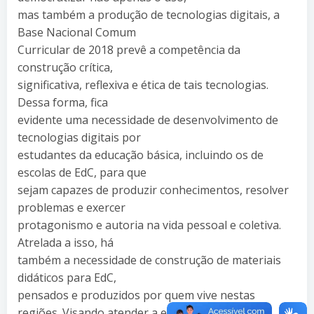
mas também a produção de tecnologias digitais, a
Base Nacional Comum
Curricular de 2018 prevê a competência da
construção crítica,
significativa, reflexiva e ética de tais tecnologias.
Dessa forma, fica
evidente uma necessidade de desenvolvimento de
tecnologias digitais por
estudantes da educação básica, incluindo os de
escolas de EdC, para que
sejam capazes de produzir conhecimentos, resolver
problemas e exercer
protagonismo e autoria na vida pessoal e coletiva.
Atrelada a isso, há
também a necessidade de construção de materiais
didáticos para EdC,
pensados e produzidos por quem vive nestas
regiões. Visando atender a essas