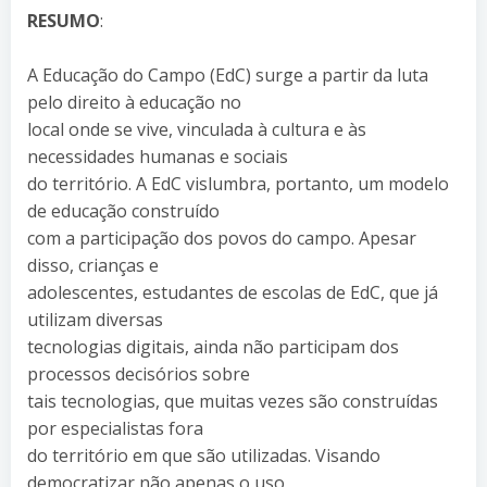
RESUMO
:
A Educação do Campo (EdC) surge a partir da luta
pelo direito à educação no
local onde se vive, vinculada à cultura e às
necessidades humanas e sociais
do território. A EdC vislumbra, portanto, um modelo
de educação construído
com a participação dos povos do campo. Apesar
disso, crianças e
adolescentes, estudantes de escolas de EdC, que já
utilizam diversas
tecnologias digitais, ainda não participam dos
processos decisórios sobre
tais tecnologias, que muitas vezes são construídas
por especialistas fora
do território em que são utilizadas. Visando
democratizar não apenas o uso,