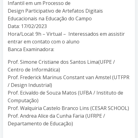
Infantil em um Processo de
Design Participativo de Artefatos Digitais
Educacionais na Educação do Campo
Data: 17/02/2023
Hora/Local: 9h – Virtual – Interessados em assistir
entrar em contato com o aluno
Banca Examinadora:
Prof. Simone Cristiane dos Santos Lima(UFPE /
Centro de Informática)
Prof. Frederick Marinus Constant van Amstel (UTFPR
/ Design Industrial)
Prof. Ecivaldo de Souza Matos (UFBA / Instituto de
Computação)
Prof. Walquiria Castelo Branco Lins (CESAR SCHOOL)
Prof. Andrea Alice da Cunha Faria (UFRPE /
Departamento de Educação)