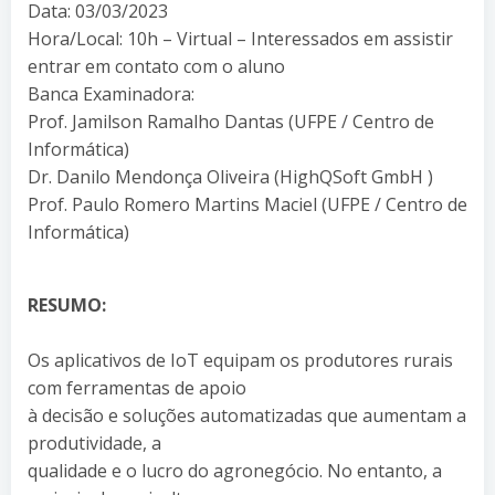
Data: 03/03/2023
Hora/Local: 10h – Virtual – Interessados em assistir
entrar em contato com o aluno
Banca Examinadora:
Prof. Jamilson Ramalho Dantas (UFPE / Centro de
Informática)
Dr. Danilo Mendonça Oliveira (HighQSoft GmbH )
Prof. Paulo Romero Martins Maciel (UFPE / Centro de
Informática)
RESUMO:
Os aplicativos de IoT equipam os produtores rurais
com ferramentas de apoio
à decisão e soluções automatizadas que aumentam a
produtividade, a
qualidade e o lucro do agronegócio. No entanto, a