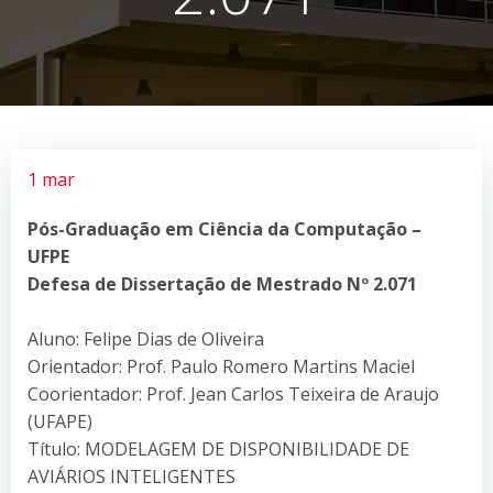
1 mar
Pós-Graduação em Ciência da Computação –
UFPE
Defesa de Dissertação de Mestrado Nº 2.071
Aluno: Felipe Dias de Oliveira
Orientador: Prof. Paulo Romero Martins Maciel
Coorientador: Prof. Jean Carlos Teixeira de Araujo
(UFAPE)
Título: MODELAGEM DE DISPONIBILIDADE DE
AVIÁRIOS INTELIGENTES