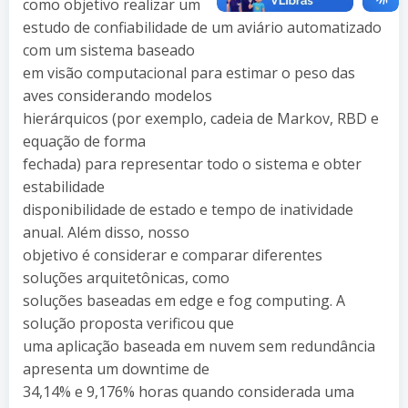
como objetivo realizar um
estudo de confiabilidade de um aviário automatizado
com um sistema baseado
em visão computacional para estimar o peso das
aves considerando modelos
hierárquicos (por exemplo, cadeia de Markov, RBD e
equação de forma
fechada) para representar todo o sistema e obter
estabilidade
disponibilidade de estado e tempo de inatividade
anual. Além disso, nosso
objetivo é considerar e comparar diferentes
soluções arquitetônicas, como
soluções baseadas em edge e fog computing. A
solução proposta verificou que
uma aplicação baseada em nuvem sem redundância
apresenta um downtime de
34,14% e 9,176% horas quando considerada uma