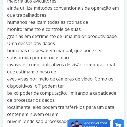
maioria dos avicultores
ainda utiliza métodos convencionais de operação em
que trabalhadores
humanos realizam todas as rotinas de
monitoramento e controle de suas
granjas em detrimento de uma maior produtividade.
Uma dessas atividades
humanas é a pesagem manual, que pode ser
substituída por métodos não
invasivos, como aplicativos de visão computacional
que estimam o peso de
aves vivas por meio de câmeras de vídeo. Como os
dispositivos IoT podem ter
baixo poder de computação, limitando a capacidade
de processar os dados
localmente, eles podem transferi-los para um data
center em nuvem ou em
nuvem, onde são processados. Este trabalho tem