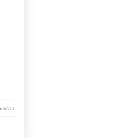
 notícia