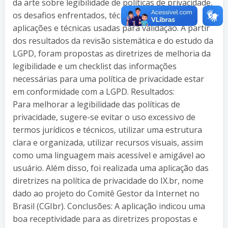
da arte sobre legibilidade de políticas de privacidade,
os desafios enfrentados, técnicas existentes,
aplicações e técnicas usadas para validação. A partir
dos resultados da revisão sistemática e do estudo da
LGPD, foram propostas as diretrizes de melhoria da
legibilidade e um checklist das informações
necessárias para uma política de privacidade estar
em conformidade com a LGPD. Resultados:
Para melhorar a legibilidade das políticas de
privacidade, sugere-se evitar o uso excessivo de
termos jurídicos e técnicos, utilizar uma estrutura
clara e organizada, utilizar recursos visuais, assim
como uma linguagem mais acessível e amigável ao
usuário. Além disso, foi realizada uma aplicação das
diretrizes na política de privacidade do IX.br, nome
dado ao projeto do Comitê Gestor da Internet no
Brasil (CGIbr). Conclusões: A aplicação indicou uma
boa receptividade para as diretrizes propostas e