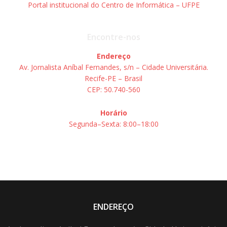
Portal institucional do Centro de Informática – UFPE
Encontre-nos
Endereço
Av. Jornalista Aníbal Fernandes, s/n – Cidade Universitária.
Recife-PE – Brasil
CEP: 50.740-560
Horário
Segunda–Sexta: 8:00–18:00
ENDEREÇO