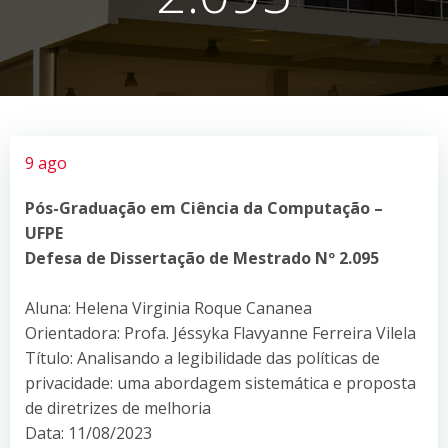
9 ago
Pós-Graduação em Ciência da Computação –
UFPE
Defesa de Dissertação de Mestrado Nº 2.095
Aluna: Helena Virginia Roque Cananea
Orientadora: Profa. Jéssyka Flavyanne Ferreira Vilela
Título: Analisando a legibilidade das políticas de
privacidade: uma abordagem sistemática e proposta
de diretrizes de melhoria
Data: 11/08/2023