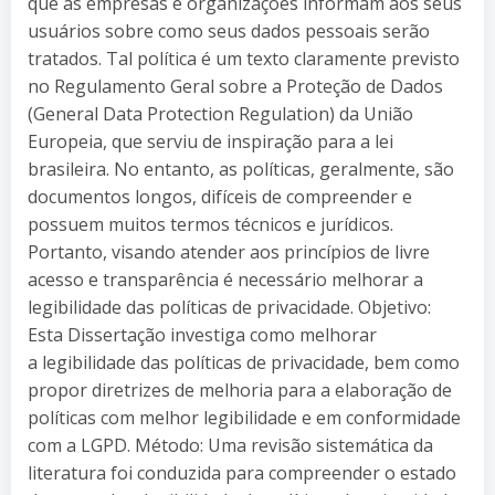
que as empresas e organizações informam aos seus
usuários sobre como seus dados pessoais serão
tratados. Tal política é um texto claramente previsto
no Regulamento Geral sobre a Proteção de Dados
(General Data Protection Regulation) da União
Europeia, que serviu de inspiração para a lei
brasileira. No entanto, as políticas, geralmente, são
documentos longos, difíceis de compreender e
possuem muitos termos técnicos e jurídicos.
Portanto, visando atender aos princípios de livre
acesso e transparência é necessário melhorar a
legibilidade das políticas de privacidade. Objetivo:
Esta Dissertação investiga como melhorar
a legibilidade das políticas de privacidade, bem como
propor diretrizes de melhoria para a elaboração de
políticas com melhor legibilidade e em conformidade
com a LGPD. Método: Uma revisão sistemática da
literatura foi conduzida para compreender o estado