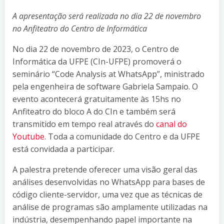
A apresentação será realizada no dia 22 de novembro
no Anfiteatro do Centro de Informática
No dia 22 de novembro de 2023, o Centro de
Informática da UFPE (CIn-UFPE) promoverá o
seminário “Code Analysis at WhatsApp”, ministrado
pela engenheira de software Gabriela Sampaio. O
evento acontecerá gratuitamente às 15hs no
Anfiteatro do bloco A do CIn e também será
transmitido em tempo real através do
canal do
Youtube
. Toda a comunidade do Centro e da UFPE
está convidada a participar.
A palestra pretende oferecer uma visão geral das
análises desenvolvidas no WhatsApp para bases de
código cliente-servidor, uma vez que as técnicas de
análise de programas são amplamente utilizadas na
indústria, desempenhando papel importante na