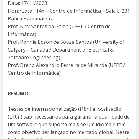
Data: 17/11/2023
Hora/Local: 14h – Centro de Informática – Sala E-231
Banca Examinadora:
Prof. Kiev Santos da Gama (UFPE / Centro de
Informática)
Prof. Ronnie Edson de Souza Santos (University of
Calgary – Canada / Department of Electrical &
Software Engineering)
Prof. Breno Alexandro Ferreira de Miranda (UFPE /
Centro de Informática)
RESUMO:
Testes de internacionalização (i18n) e localização
(L10n) são necessários para garantir a qual-idade de
um software que suporta mais de um idioma e tem
como objetivo ser lançado no mercado global. Neste