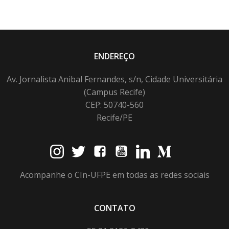
ENDEREÇO
Av. Jornalista Anibal Fernandes, s/n, Cidade Universitária
(Campus Recife)
CEP: 50740-560
Recife/PE
Acompanhe o CIn-UFPE em todas as redes sociais
CONTATO