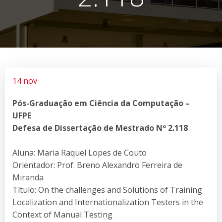
14 nov
Pós-Graduação em Ciência da Computação –
UFPE
Defesa de Dissertação de Mestrado Nº 2.118
Aluna: Maria Raquel Lopes de Couto
Orientador: Prof. Breno Alexandro Ferreira de
Miranda
Título: On the challenges and Solutions of Training
Localization and Internationalization Testers in the
Context of Manual Testing