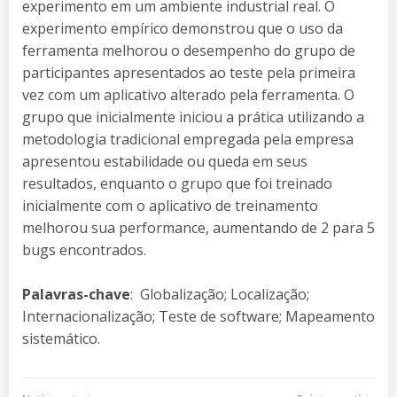
experimento em um ambiente industrial real. O
experimento empírico demonstrou que o uso da
ferramenta melhorou o desempenho do grupo de
participantes apresentados ao teste pela primeira
vez com um aplicativo alterado pela ferramenta. O
grupo que inicialmente iniciou a prática utilizando a
metodologia tradicional empregada pela empresa
apresentou estabilidade ou queda em seus
resultados, enquanto o grupo que foi treinado
inicialmente com o aplicativo de treinamento
melhorou sua performance, aumentando de 2 para 5
bugs encontrados.
Palavras-chave
: Globalização; Localização;
Internacionalização; Teste de software; Mapeamento
sistemático.