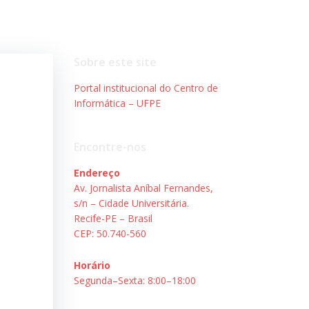
Sobre este site
Portal institucional do Centro de
Informática – UFPE
Encontre-nos
Endereço
Av. Jornalista Aníbal Fernandes,
s/n – Cidade Universitária.
Recife-PE – Brasil
CEP: 50.740-560
Horário
Segunda–Sexta: 8:00–18:00