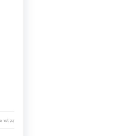
 notícia