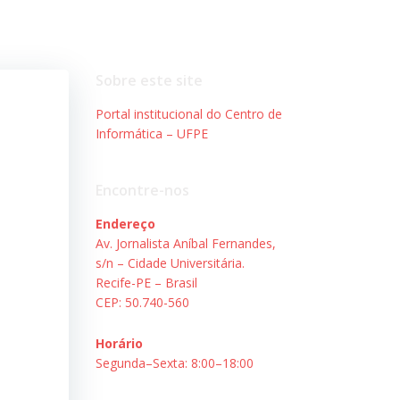
Sobre este site
Portal institucional do Centro de
Informática – UFPE
Encontre-nos
Endereço
Av. Jornalista Aníbal Fernandes,
s/n – Cidade Universitária.
Recife-PE – Brasil
CEP: 50.740-560
Horário
Segunda–Sexta: 8:00–18:00