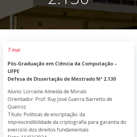
7 mar
Pós-Graduação em Ciência da Computação –
UFPE
Defesa de Dissertação de Mestrado Nº 2.130
Aluno: Lorraine Almeida de Morais
Orientador: Prof. Ruy José Guerra Barretto de
Queiroz
Título: Políticas de encriptação: da
imprescindibilidade da criptografia para garantia do
exercício dos direitos fundamentais