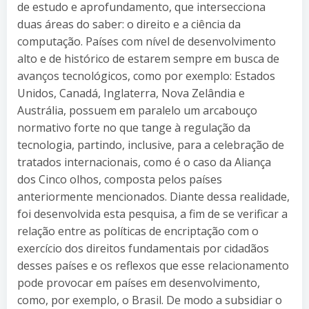
de estudo e aprofundamento, que intersecciona
duas áreas do saber: o direito e a ciência da
computação. Países com nível de desenvolvimento
alto e de histórico de estarem sempre em busca de
avanços tecnológicos, como por exemplo: Estados
Unidos, Canadá, Inglaterra, Nova Zelândia e
Austrália, possuem em paralelo um arcabouço
normativo forte no que tange à regulação da
tecnologia, partindo, inclusive, para a celebração de
tratados internacionais, como é o caso da Aliança
dos Cinco olhos, composta pelos países
anteriormente mencionados. Diante dessa realidade,
foi desenvolvida esta pesquisa, a fim de se verificar a
relação entre as políticas de encriptação com o
exercício dos direitos fundamentais por cidadãos
desses países e os reflexos que esse relacionamento
pode provocar em países em desenvolvimento,
como, por exemplo, o Brasil. De modo a subsidiar o