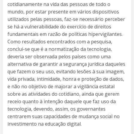
cotidianamente na vida das pessoas de todo o
mundo, por estar presente em vários dispositivos
utilizados pelas pessoas, faz-se necessário perceber
se há a vulnerabilidade do exercício de direitos
fundamentais em razão de políticas hipervigilantes.
Como resultados encontrados com a pesquisa,
conclui-se que é a normatização da tecnologia,
deveria ser observada pelos países como uma
alternativa de garantir a segurança jurídica daqueles
que fazem o seu uso, evitando lesões à sua imagem,
vida privada, intimidade, honra e proteção de dados,
e não no objetivo de majorar a vigilância estatal
sobre as atividades do cotidiano, ainda que gerem
receio quanto à intenção daquele que faz uso da
tecnologia, devendo, assim, os governantes
centrarem suas capacidades de mudança social no
investimento na educação digital.