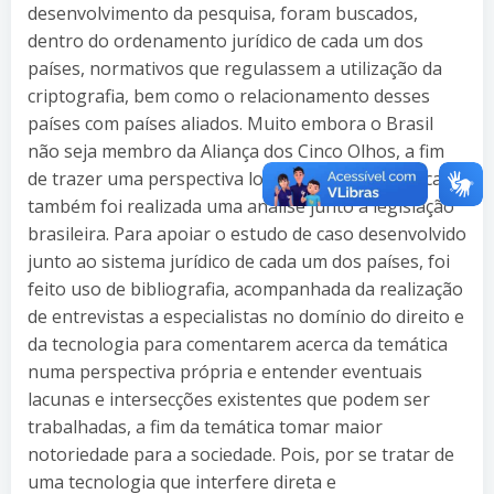
desenvolvimento da pesquisa, foram buscados,
dentro do ordenamento jurídico de cada um dos
países, normativos que regulassem a utilização da
criptografia, bem como o relacionamento desses
países com países aliados. Muito embora o Brasil
não seja membro da Aliança dos Cinco Olhos, a fim
de trazer uma perspectiva local acerca da temática,
também foi realizada uma análise junto à legislação
brasileira. Para apoiar o estudo de caso desenvolvido
junto ao sistema jurídico de cada um dos países, foi
feito uso de bibliografia, acompanhada da realização
de entrevistas a especialistas no domínio do direito e
da tecnologia para comentarem acerca da temática
numa perspectiva própria e entender eventuais
lacunas e intersecções existentes que podem ser
trabalhadas, a fim da temática tomar maior
notoriedade para a sociedade. Pois, por se tratar de
uma tecnologia que interfere direta e