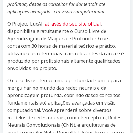
profunda, desde os conceitos fundamentais até
aplicações avançadas em visão computacional
O Projeto LuxAI,
através do seu site oficial
,
disponibiliza gratuitamente o Curso Livre de
Aprendizagem de Máquina e Profunda. O curso
conta com 30 horas de material teórico e prático,
utilizando as referências mais relevantes da área e é
produzido por profissionais altamente qualificados
envolvidos no projeto.
O curso livre oferece uma oportunidade única para
mergulhar no mundo das redes neurais e da
aprendizagem profunda, cobrindo desde conceitos
fundamentais até aplicações avançadas em visão
computacional. Você aprenderá sobre diversos
modelos de redes neurais, como Perceptron, Redes
Neurais Convolucionais (CNN), e arquiteturas de
ponta como ResNet e DenseNet. Além disso, o curso