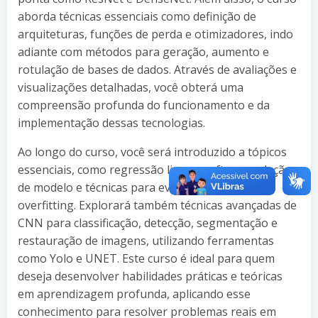
aborda técnicas essenciais como definição de
arquiteturas, funções de perda e otimizadores, indo
adiante com métodos para geração, aumento e
rotulação de bases de dados. Através de avaliações e
visualizações detalhadas, você obterá uma
compreensão profunda do funcionamento e da
implementação dessas tecnologias.
Ao longo do curso, você será introduzido a tópicos
essenciais, como regressão linear, softmax, seleção
de modelo e técnicas para evitar underfitting e
overfitting. Explorará também técnicas avançadas de
CNN para classificação, detecção, segmentação e
restauração de imagens, utilizando ferramentas
como Yolo e UNET. Este curso é ideal para quem
deseja desenvolver habilidades práticas e teóricas
em aprendizagem profunda, aplicando esse
conhecimento para resolver problemas reais em