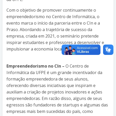
Com o objetivo de promover continuamente o
empreendedorismo no Centro de Informática, o
evento marca o início da parceria entre o CIn e a
Praso. Abordando a trajetória de sucesso da
empresa, criada em 2021, o seminário pretende
inspirar estudantes e professores a desenvolver e
impulsionar a economia local.
Empreendedorismo no CIn –
O Centro de
Informática da UFPE é um grande incentivador da
formação empreendedora de seus alunos,
oferecendo diversas iniciativas que inspiram e
auxiliam a criação de projetos inovadores e ações
empreendedoras. Em razão disso, alguns de seus
egressos são fundadores de startups e algumas das
empresas mais bem sucedidas do país, como