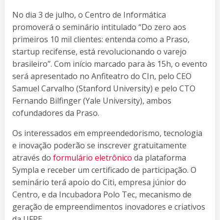
No dia 3 de julho, o Centro de Informática
promoverá o seminário intitulado “Do zero aos
primeiros 10 mil clientes: entenda como a Praso,
startup recifense, está revolucionando o varejo
brasileiro”. Com início marcado para às 15h, o evento
será apresentado no Anfiteatro do CIn, pelo CEO
Samuel Carvalho (Stanford University) e pelo CTO
Fernando Bilfinger (Yale University), ambos
cofundadores da Praso.
Os interessados em empreendedorismo, tecnologia
e inovação poderão se inscrever gratuitamente
através do
formulário eletrônico
da plataforma
Sympla e receber um certificado de participação. O
seminário terá apoio do Citi, empresa júnior do
Centro, e da Incubadora Polo Tec, mecanismo de
geração de empreendimentos inovadores e criativos
da UFPE.