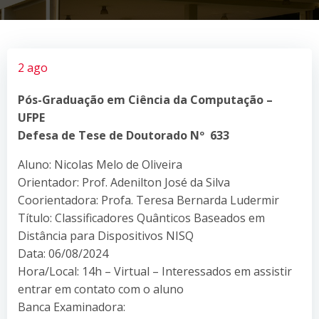
2 ago
Pós-Graduação em Ciência da Computação –
UFPE
Defesa de Tese de Doutorado Nº 633
Aluno: Nicolas Melo de Oliveira
Orientador: Prof. Adenilton José da Silva
Coorientadora: Profa. Teresa Bernarda Ludermir
Título: Classificadores Quânticos Baseados em
Distância para Dispositivos NISQ
Data: 06/08/2024
Hora/Local: 14h – Virtual – Interessados em assistir
entrar em contato com o aluno
Banca Examinadora: