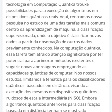
tecnologia em Computação Quântica trouxe
possibilidades para a execução de algoritmos em
dispositivos quânticos reais. Aqui, centramos nossa
pesquisa no estudo de uma das tarefas mais comuns
dentro da aprendizagem de máquina, a classificação
supervisionada, onde o objetivo é classificar novos
dados a partir da observação de outros dados
previamente conhecidos. Na computação quântica,
essa tarefa tem atraído atenção significativa por ter
potencial para aprimorar métodos existentes e
sugerir novas abordagens empregando as
capacidades quânticas de computar. Nos nossos
estudos, limitamos a temática para os classificadores
quânticos baseados em distância, visando a
execução dos mesmos em dispositivos quânticos
ruidosos de escala intermediária (NISQ). Embora
algoritmos quânticos anteriores para classificação
baseada em distância tenham se mostrado