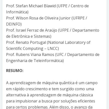
Prof. Stefan Michael Blawid (UFPE / Centro de
Informática)
Prof. Wilson Rosa de Oliveira Junior (UFRPE /
DEINFO)
Prof. Israel Ferraz de Araújo (UFPE / Departamento
de Eletrônica e Sistemas)
Prof. Renato Portugal (National Laboratory of
Scientific Computing – LNCC)
Prof. Rubens Viana Ramos (UFC / Departamento de
Engenharia de Teleinformática)
RESUMO:
A aprendizagem de máquina quântica é um campo
em rápido crescimento e tem surgido como uma
alternativa à aprendizagem de máquina clássica
para impulsionar a busca por soluções eficientes
para certos problemas. Além disso, o avanço da