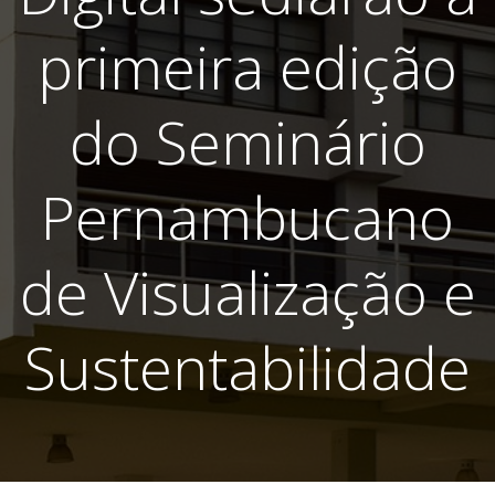
primeira edição
do Seminário
Pernambucano
de Visualização e
Sustentabilidade