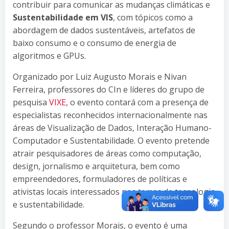
contribuir para comunicar as mudanças climáticas e
Sustentabilidade em VIS
, com tópicos como a
abordagem de dados sustentáveis, artefatos de
baixo consumo e o consumo de energia de
algoritmos e GPUs.
Organizado por Luiz Augusto Morais e Nivan
Ferreira, professores do CIn e líderes do grupo de
pesquisa
VIXE
, o evento contará com a presença de
especialistas reconhecidos internacionalmente nas
áreas de Visualização de Dados, Interação Humano-
Computador e Sustentabilidade. O evento pretende
atrair pesquisadores de áreas como computação,
design, jornalismo e arquitetura, bem como
empreendedores, formuladores de políticas e
ativistas locais interessados nos temas de tecnologia
e sustentabilidade.
Segundo o professor Morais, o evento é uma