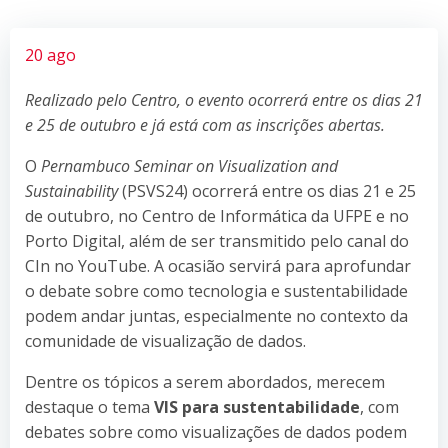
20 ago
Realizado pelo Centro, o evento ocorrerá entre os dias 21
e 25 de outubro e já está com as inscrições abertas.
O
Pernambuco Seminar on Visualization and
Sustainability
(PSVS24) ocorrerá entre os dias 21 e 25
de outubro, no Centro de Informática da UFPE e no
Porto Digital, além de ser transmitido pelo canal do
CIn no YouTube. A ocasião servirá para aprofundar
o debate sobre como tecnologia e sustentabilidade
podem andar juntas, especialmente no contexto da
comunidade de visualização de dados.
Dentre os tópicos a serem abordados, merecem
destaque o tema
VIS para sustentabilidade
, com
debates sobre como visualizações de dados podem