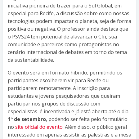
iniciativa pioneira de trazer para o Sul Global, em
especial para Recife, a discussão sobre como nossas
tecnologias podem impactar o planeta, seja de forma
positiva ou negativa. O professor ainda destaca que
o PSVS24 tem potencial de alavancar o CIn, sua
comunidade e parceiros como protagonistas no
cenário internacional de debates em torno do tema
da sustentabilidade.
O evento será em formato híbrido, permitindo os
participantes escolherem vir para Recife ou
participarem remotamente. A inscrição para
estudantes e jovens pesquisadores que queiram
participar nos grupos de discussão com
especialistas é incentivada e já está aberta até o dia
1º de setembro
, podendo ser feita pelo formulário
no
site oficial do evento
. Além disso, o público geral
interessado em apenas assistir as palestras e a mesa