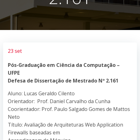
23 set
Pós-Graduação em Ciência da Computação –
UFPE
Defesa de Dissertação de Mestrado Nº
2.161
Aluno: Lucas Geraldo Cilento
Orientador: Prof. Daniel Carvalho da Cunha
Coorientador: Prof. Paulo Salgado Gomes de Mattos
Neto
Título: Avaliação de Arquiteturas Web Application
Firewalls baseadas em