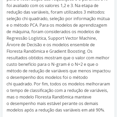
foi avaliado com os valores 1,2 e 3. Na etapa de
redução das variáveis, foram utilizados 3 métodos:
seleção chi quadrado, seleção por informação mútua
e o método PCA. Para os modelos de aprendizagem
de máquina, foram considerados os modelos de
Regressão Logística, Support Vector Machine,
Árvore de Decisão e os modelos ensemble de
Floresta Randômica e Gradient Boosting. Os
resultados obtidos mostram que o valor com melhor
custo benefício para o N-gram é o N=2 e que o
método de redução de variáveis que menos impactou
o desempenho dos modelos foi o método
chi quadrado. Por fim, todos os modelos melhoraram
o tempo de classificação com a redução de variáveis,
mas o modelo Floresta Randômica manteve
o desempenho mais estável perante os demais
modelos após a redução das variáveis em até 90%.