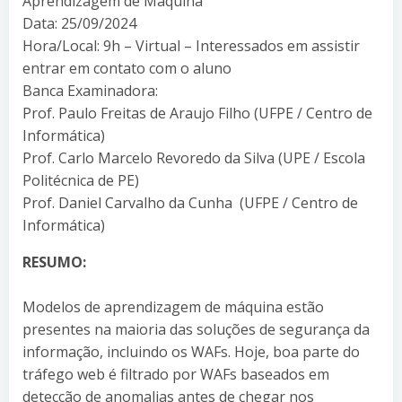
Aprendizagem de Máquina
Data: 25/09/2024
Hora/Local: 9h – Virtual – Interessados em assistir
entrar em contato com o aluno
Banca Examinadora:
Prof. Paulo Freitas de Araujo Filho (UFPE / Centro de
Informática)
Prof. Carlo Marcelo Revoredo da Silva (UPE / Escola
Politécnica de PE)
Prof. Daniel Carvalho da Cunha (UFPE / Centro de
Informática)
RESUMO:
Modelos de aprendizagem de máquina estão
presentes na maioria das soluções de segurança da
informação, incluindo os WAFs. Hoje, boa parte do
tráfego web é filtrado por WAFs baseados em
detecção de anomalias antes de chegar nos