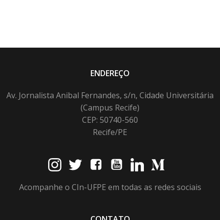
ENDEREÇO
Av. Jornalista Anibal Fernandes, s/n, Cidade Universitária
(Campus Recife)
CEP: 50740-560
Recife/PE
Acompanhe o CIn-UFPE em todas as redes sociais
CONTATO