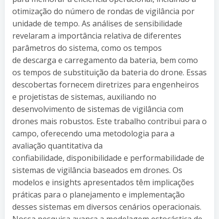
otimização do número de rondas de vigilância por
unidade de tempo. As análises de sensibilidade
revelaram a importância relativa de diferentes
parâmetros do sistema, como os tempos
de descarga e carregamento da bateria, bem como
os tempos de substituição da bateria do drone. Essas
descobertas fornecem diretrizes para engenheiros
e projetistas de sistemas, auxiliando no
desenvolvimento de sistemas de vigilância com
drones mais robustos. Este trabalho contribui para o
campo, oferecendo uma metodologia para a
avaliação quantitativa da
confiabilidade, disponibilidade e performabilidade de
sistemas de vigilância baseados em drones. Os
modelos e insights apresentados têm implicações
práticas para o planejamento e implementação
desses sistemas em diversos cenários operacionais.
Nossa pesquisa avança a modelagem estocástica de