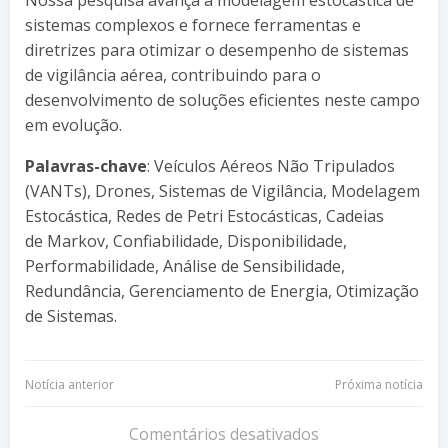
sistemas complexos e fornece ferramentas e
diretrizes para otimizar o desempenho de sistemas
de vigilância aérea, contribuindo para o
desenvolvimento de soluções eficientes neste campo
em evolução.
Palavras-chave
: Veículos Aéreos Não Tripulados
(VANTs), Drones, Sistemas de Vigilância, Modelagem
Estocástica, Redes de Petri Estocásticas, Cadeias
de Markov, Confiabilidade, Disponibilidade,
Performabilidade, Análise de Sensibilidade,
Redundância, Gerenciamento de Energia, Otimização
de Sistemas.
Navegação
Navegação
Notícia anterior
Próxima notícia
de
de
Comentários desativados