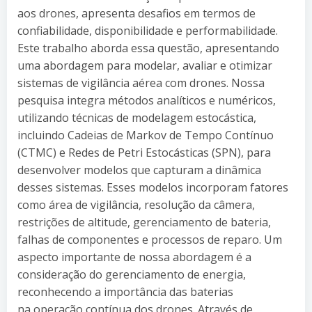
aos drones, apresenta desafios em termos de
confiabilidade, disponibilidade e performabilidade.
Este trabalho aborda essa questão, apresentando
uma abordagem para modelar, avaliar e otimizar
sistemas de vigilância aérea com drones. Nossa
pesquisa integra métodos analíticos e numéricos,
utilizando técnicas de modelagem estocástica,
incluindo Cadeias de Markov de Tempo Contínuo
(CTMC) e Redes de Petri Estocásticas (SPN), para
desenvolver modelos que capturam a dinâmica
desses sistemas. Esses modelos incorporam fatores
como área de vigilância, resolução da câmera,
restrições de altitude, gerenciamento de bateria,
falhas de componentes e processos de reparo. Um
aspecto importante de nossa abordagem é a
consideração do gerenciamento de energia,
reconhecendo a importância das baterias
na operação contínua dos drones. Através de