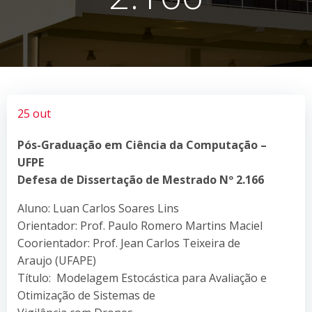
25 out
Pós-Graduação em Ciência da Computação –
UFPE
Defesa de Dissertação de Mestrado Nº 2.166
Aluno: Luan Carlos Soares Lins
Orientador: Prof. Paulo Romero Martins Maciel
Coorientador: Prof. Jean Carlos Teixeira de
Araujo (UFAPE)
Título: Modelagem Estocástica para Avaliação e
Otimização de Sistemas de