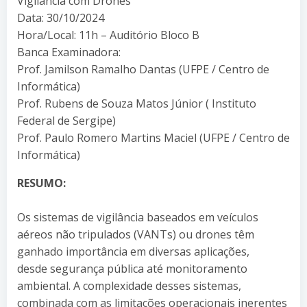
Vigilância com Drones
Data: 30/10/2024
Hora/Local: 11h – Auditório Bloco B
Banca Examinadora:
Prof. Jamilson Ramalho Dantas (UFPE / Centro de
Informática)
Prof. Rubens de Souza Matos Júnior ( Instituto
Federal de Sergipe)
Prof. Paulo Romero Martins Maciel (UFPE / Centro de
Informática)
RESUMO:
Os sistemas de vigilância baseados em veículos
aéreos não tripulados (VANTs) ou drones têm
ganhado importância em diversas aplicações,
desde segurança pública até monitoramento
ambiental. A complexidade desses sistemas,
combinada com as limitações operacionais inerentes