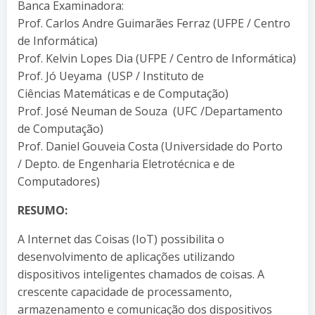
Banca Examinadora:
Prof. Carlos Andre Guimarães Ferraz (UFPE / Centro
de Informática)
Prof. Kelvin Lopes Dia (UFPE / Centro de Informática)
Prof. Jó Ueyama (USP / Instituto de
Ciências Matemáticas e de Computação)
Prof. José Neuman de Souza (UFC /Departamento
de Computação)
Prof. Daniel Gouveia Costa (Universidade do Porto
/ Depto. de Engenharia Eletrotécnica e de
Computadores)
RESUMO:
A Internet das Coisas (IoT) possibilita o
desenvolvimento de aplicações utilizando
dispositivos inteligentes chamados de coisas. A
crescente capacidade de processamento,
armazenamento e comunicação dos dispositivos