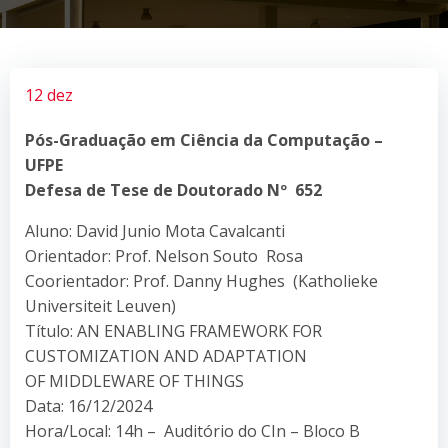
12 dez
Pós-Graduação em Ciência da Computação –
UFPE
Defesa de Tese de Doutorado Nº 652
Aluno: David Junio Mota Cavalcanti
Orientador: Prof. Nelson Souto Rosa
Coorientador: Prof. Danny Hughes (Katholieke
Universiteit Leuven)
Título: AN ENABLING FRAMEWORK FOR
CUSTOMIZATION AND ADAPTATION
OF MIDDLEWARE OF THINGS
Data: 16/12/2024
Hora/Local: 14h – Auditório do CIn – Bloco B