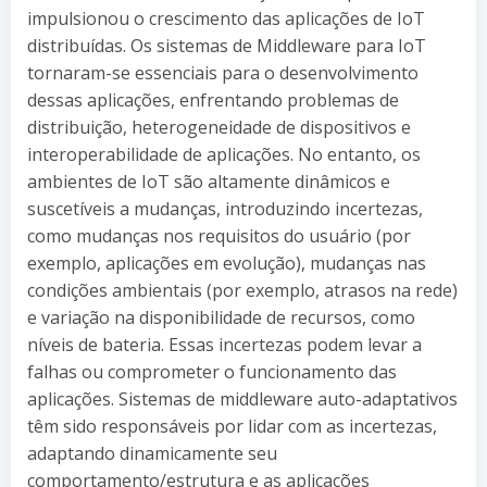
impulsionou o crescimento das aplicações de IoT
distribuídas. Os sistemas de Middleware para IoT
tornaram-se essenciais para o desenvolvimento
dessas aplicações, enfrentando problemas de
distribuição, heterogeneidade de dispositivos e
interoperabilidade de aplicações. No entanto, os
ambientes de IoT são altamente dinâmicos e
suscetíveis a mudanças, introduzindo incertezas,
como mudanças nos requisitos do usuário (por
exemplo, aplicações em evolução), mudanças nas
condições ambientais (por exemplo, atrasos na rede)
e variação na disponibilidade de recursos, como
níveis de bateria. Essas incertezas podem levar a
falhas ou comprometer o funcionamento das
aplicações. Sistemas de middleware auto-adaptativos
têm sido responsáveis por lidar com as incertezas,
adaptando dinamicamente seu
comportamento/estrutura e as aplicações