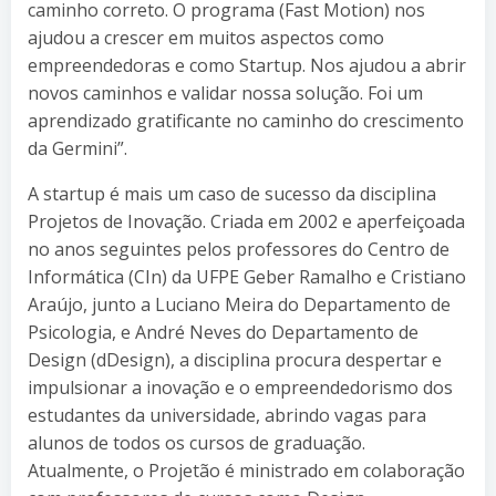
caminho correto. O programa (Fast Motion) nos
ajudou a crescer em muitos aspectos como
empreendedoras e como Startup. Nos ajudou a abrir
novos caminhos e validar nossa solução. Foi um
aprendizado gratificante no caminho do crescimento
da Germini”.
A startup é mais um caso de sucesso da disciplina
Projetos de Inovação. Criada em 2002 e aperfeiçoada
no anos seguintes pelos professores do Centro de
Informática (CIn) da UFPE Geber Ramalho e Cristiano
Araújo, junto a Luciano Meira do Departamento de
Psicologia, e André Neves do Departamento de
Design (dDesign), a disciplina procura despertar e
impulsionar a inovação e o empreendedorismo dos
estudantes da universidade, abrindo vagas para
alunos de todos os cursos de graduação.
Atualmente, o Projetão é ministrado em colaboração