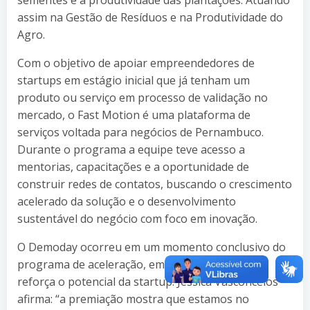
assim na Gestão de Resíduos e na Produtividade do
Agro.
Com o objetivo de apoiar empreendedores de
startups em estágio inicial que já tenham um
produto ou serviço em processo de validação no
mercado, o Fast Motion é uma plataforma de
serviços voltada para negócios de Pernambuco.
Durante o programa a equipe teve acesso a
mentorias, capacitações e a oportunidade de
construir redes de contatos, buscando o crescimento
acelerado da solução e o desenvolvimento
sustentável do negócio com foco em inovação.
O Demoday ocorreu em um momento conclusivo do
programa de aceleração, em que a premiação
reforça o potencial da startup. Jessica Vasconcelos
afirma: “a premiação mostra que estamos no