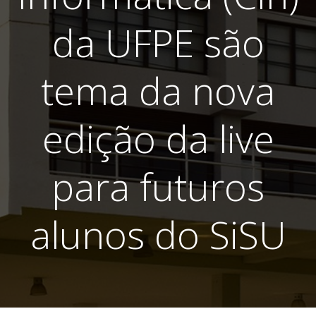
da UFPE são
tema da nova
edição da live
para futuros
alunos do SiSU