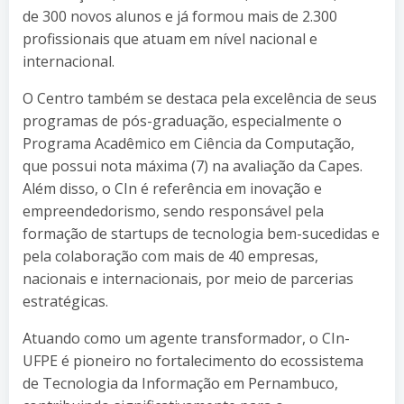
de 300 novos alunos e já formou mais de 2.300
profissionais que atuam em nível nacional e
internacional.
O Centro também se destaca pela excelência de seus
programas de pós-graduação, especialmente o
Programa Acadêmico em Ciência da Computação,
que possui nota máxima (7) na avaliação da Capes.
Além disso, o CIn é referência em inovação e
empreendedorismo, sendo responsável pela
formação de startups de tecnologia bem-sucedidas e
pela colaboração com mais de 40 empresas,
nacionais e internacionais, por meio de parcerias
estratégicas.
Atuando como um agente transformador, o CIn-
UFPE é pioneiro no fortalecimento do ecossistema
de Tecnologia da Informação em Pernambuco,