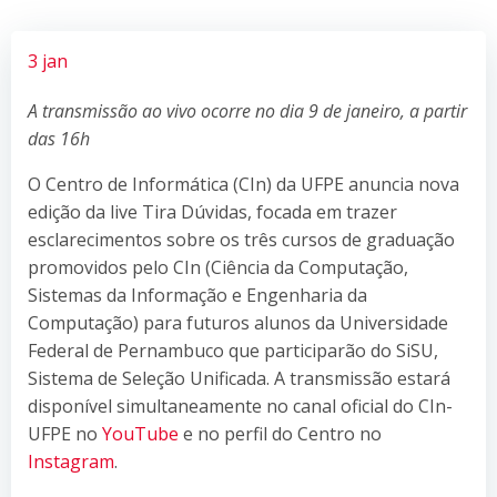
3 jan
A transmissão ao vivo ocorre no dia 9 de janeiro, a partir
das 16h
O Centro de Informática (CIn) da UFPE anuncia nova
edição da live Tira Dúvidas, focada em trazer
esclarecimentos sobre os três cursos de graduação
promovidos pelo CIn (Ciência da Computação,
Sistemas da Informação e Engenharia da
Computação) para futuros alunos da Universidade
Federal de Pernambuco que participarão do SiSU,
Sistema de Seleção Unificada. A transmissão estará
disponível simultaneamente no canal oficial do CIn-
UFPE no
YouTube
e no perfil do Centro no
Instagram
.