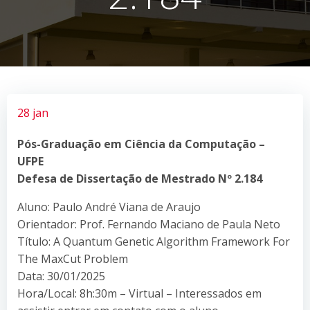
28 jan
Pós-Graduação em Ciência da Computação –
UFPE
Defesa de Dissertação de Mestrado Nº 2.184
Aluno: Paulo André Viana de Araujo
Orientador: Prof. Fernando Maciano de Paula Neto
Título: A Quantum Genetic Algorithm Framework For
The MaxCut Problem
Data: 30/01/2025
Hora/Local: 8h:30m – Virtual – Interessados em