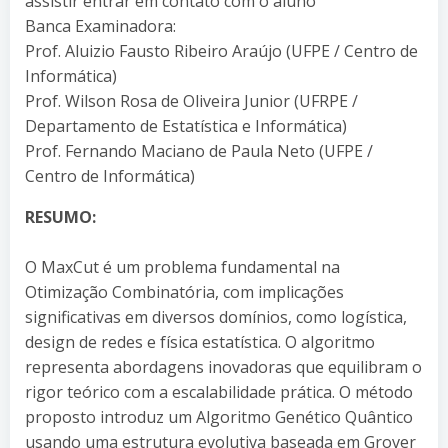
assistir entrar em contato com o aluno
Banca Examinadora:
Prof. Aluizio Fausto Ribeiro Araújo (UFPE / Centro de
Informática)
Prof. Wilson Rosa de Oliveira Junior (UFRPE /
Departamento de Estatística e Informática)
Prof. Fernando Maciano de Paula Neto (UFPE /
Centro de Informática)
RESUMO:
O MaxCut é um problema fundamental na
Otimização Combinatória, com implicações
significativas em diversos domínios, como logística,
design de redes e física estatística. O algoritmo
representa abordagens inovadoras que equilibram o
rigor teórico com a escalabilidade prática. O método
proposto introduz um Algoritmo Genético Quântico
usando uma estrutura evolutiva baseada em Grover