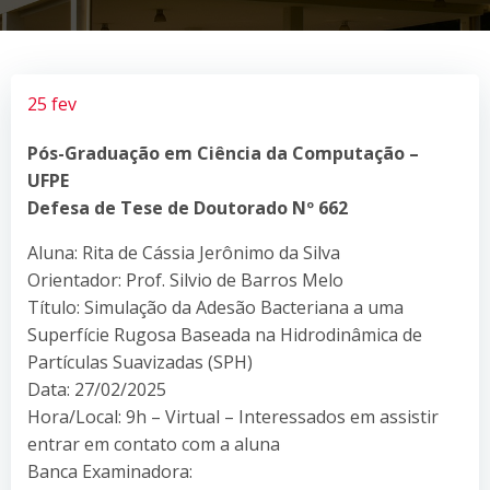
25 fev
Pós-Graduação em Ciência da Computação –
UFPE
Defesa de Tese de Doutorado Nº 662
Aluna: Rita de Cássia Jerônimo da Silva
Orientador: Prof. Silvio de Barros Melo
Título: Simulação da Adesão Bacteriana a uma
Superfície Rugosa Baseada na Hidrodinâmica de
Partículas Suavizadas (SPH)
Data: 27/02/2025
Hora/Local: 9h – Virtual – Interessados em assistir
entrar em contato com a aluna
Banca Examinadora: