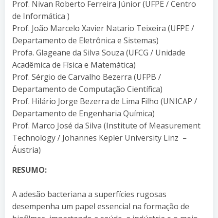
Prof. Nivan Roberto Ferreira Júnior (UFPE / Centro
de Informática )
Prof. João Marcelo Xavier Natario Teixeira (UFPE /
Departamento de Eletrônica e Sistemas)
Profa. Glageane da Silva Souza (UFCG / Unidade
Acadêmica de Física e Matemática)
Prof. Sérgio de Carvalho Bezerra (UFPB /
Departamento de Computação Científica)
Prof. Hilário Jorge Bezerra de Lima Filho (UNICAP /
Departamento de Engenharia Química)
Prof. Marco José da Silva (Institute of Measurement
Technology / Johannes Kepler University Linz –
Áustria)
RESUMO:
A adesão bacteriana a superfícies rugosas
desempenha um papel essencial na formação de