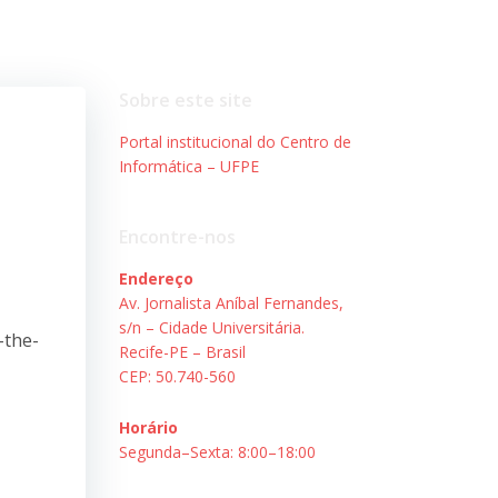
Sobre este site
Portal institucional do Centro de
Informática – UFPE
Encontre-nos
Endereço
Av. Jornalista Aníbal Fernandes,
s/n – Cidade Universitária.
-the-
Recife-PE – Brasil
CEP: 50.740-560
Horário
Segunda–Sexta: 8:00–18:00