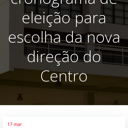
eleição para
escolha da nova
direção do
Centro
17 mar