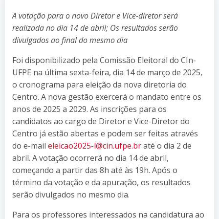
A votação para o novo Diretor e Vice-diretor será
realizada no dia 14 de abril; Os resultados serão
divulgados ao final do mesmo dia
Foi disponibilizado pela Comissão Eleitoral do CIn-
UFPE na última sexta-feira, dia 14 de março de 2025,
o cronograma para eleição da nova diretoria do
Centro. A nova gestão exercerá o mandato entre os
anos de 2025 a 2029. As inscrições para os
candidatos ao cargo de Diretor e Vice-Diretor do
Centro já estão abertas e podem ser feitas através
do e-mail
eleicao2025-l@cin.ufpe.br
até o dia 2 de
abril. A votação ocorrerá no dia 14 de abril,
começando a partir das 8h até às 19h. Após o
término da votação e da apuração, os resultados
serão divulgados no mesmo dia.
Para os professores interessados na candidatura ao