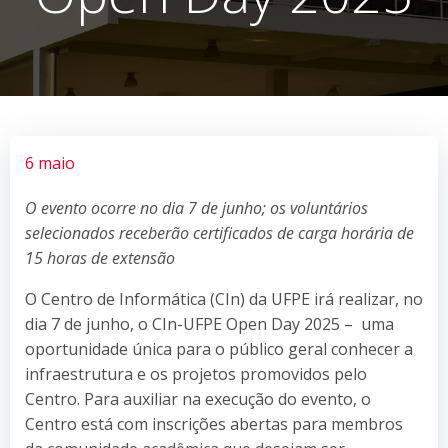
6 maio
O evento ocorre no dia 7 de junho; os voluntários
selecionados receberão certificados de carga horária de
15 horas de extensão
O Centro de Informática (CIn) da UFPE irá realizar, no
dia 7 de junho, o CIn-UFPE Open Day 2025 – uma
oportunidade única para o público geral conhecer a
infraestrutura e os projetos promovidos pelo
Centro. Para auxiliar na execução do evento, o
Centro está com inscrições abertas para membros