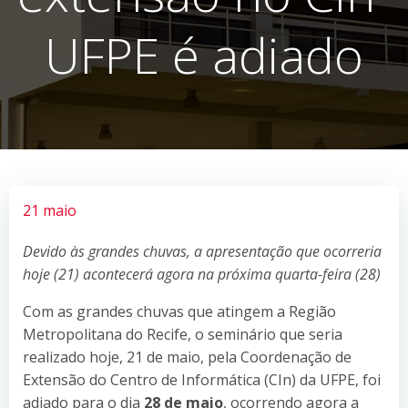
UFPE é adiado
21 maio
Devido às grandes chuvas, a apresentação que ocorreria
hoje (21) acontecerá agora na próxima quarta-feira (28)
Com as grandes chuvas que atingem a Região
Metropolitana do Recife, o seminário que seria
realizado hoje, 21 de maio, pela Coordenação de
Extensão do Centro de Informática (CIn) da UFPE, foi
adiado para o dia
28 de maio
, ocorrendo agora a