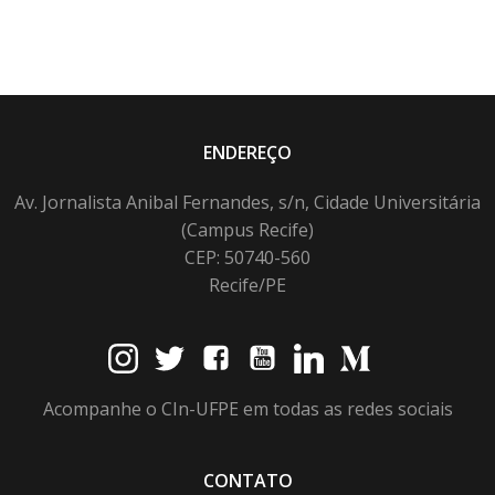
ENDEREÇO
Av. Jornalista Anibal Fernandes, s/n, Cidade Universitária
(Campus Recife)
CEP: 50740-560
Recife/PE
Acompanhe o CIn-UFPE em todas as redes sociais
CONTATO