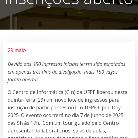
29 maio
Devido aos 450 ingressos iniciais terem sido esgotados
em apenas três dias de divulgação, mais 150 vagas
foram abertas
O Centro de Informática (CIn) da UFPE liberou nesta
quinta-feira (29) um novo lote de ingressos para
inscrição de participantes no CIn-UFPE Open Day
2025. O evento ocorrerá no dia 7 de junho de 2025
das 9h às 17h. Com um tour guiado pelo Centro
apresentando laboratórios, salas de aulas,