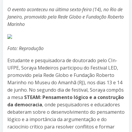
O evento aconteceu na última sexta-feira (14), no Rio de
Janeiro, promovido pela Rede Globo e Fundação Roberto
Marinho
Foto: Reprodução
Estudante e pesquisadora de doutorado pelo CIn-
UFPE, Soraya Medeiros participou do Festival LED,
promovido pela Rede Globo e Fundação Roberto
Marinho no Museu do Amanhã (RJ), nos dias 13 e 14
de junho. No segundo dia de festival, Soraya compôs
a mesa
STEAM: Pensamento lógico e a construção
da democracia
, onde pesquisadores e educadores
debateram sobre o desenvolvimento do pensamento
lógico e a importância da argumentação e do
raciocínio crítico para resolver conflitos e formar