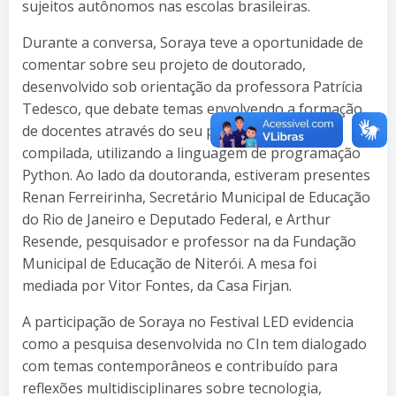
sujeitos autônomos nas escolas brasileiras.
Durante a conversa, Soraya teve a oportunidade de
comentar sobre seu projeto de doutorado,
desenvolvido sob orientação da professora Patrícia
Tedesco, que debate temas envolvendo a formação
de docentes através do seu projeto de poesia
compilada, utilizando a linguagem de programação
Python. Ao lado da doutoranda, estiveram presentes
Renan Ferreirinha, Secretário Municipal de Educação
do Rio de Janeiro e Deputado Federal, e Arthur
Resende, pesquisador e professor na da Fundação
Municipal de Educação de Niterói. A mesa foi
mediada por Vitor Fontes, da Casa Firjan.
A participação de Soraya no Festival LED evidencia
como a pesquisa desenvolvida no CIn tem dialogado
com temas contemporâneos e contribuído para
reflexões multidisciplinares sobre tecnologia,