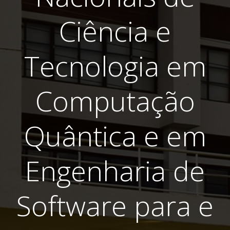
Ciência e
Tecnologia em
Computação
Quântica e em
Engenharia de
Software para e