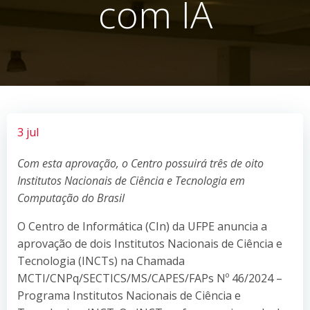
com IA
3 jul
Com esta aprovação, o Centro possuirá três de oito
Institutos Nacionais de Ciência e Tecnologia em
Computação do Brasil
O Centro de Informática (CIn) da UFPE anuncia a
aprovação de dois Institutos Nacionais de Ciência e
Tecnologia (INCTs) na Chamada
MCTI/CNPq/SECTICS/MS/CAPES/FAPs Nº 46/2024 –
Programa Institutos Nacionais de Ciência e