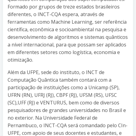
Formado por grupos de treze estados brasileiros
diferentes, o INCT-CQA espera, através de
ferramentas como Machine Learning, ser referência
científica, econômica e socioambiental na pesquisa e
desenvolvimento de algoritmos e sistemas quânticos
a nível internacional, para que possam ser aplicados
em diferentes setores como logística, economia e
otimização.
Além da UFPE, sede do instituto, o INCT de
Computação Quântica também contará com a
participação de instituições como a Unicamp (SP),
UFRN (RN), UFRJ (RJ), CBPF (RJ), UFSM (RS), UFSC
(SC),UFF (RJ) e VENTURUS, bem como de diversos
pesquisadores de grandes universidades no Brasil e
no exterior. Na Universidade Federal de
Pernambuco, o INCT-CQA será comandado pelo CIn-
UFPE, com apoio de seus docentes e estudantes, e