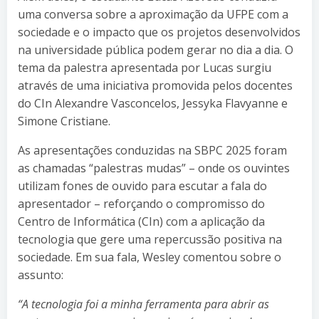
uma conversa sobre a aproximação da UFPE com a
sociedade e o impacto que os projetos desenvolvidos
na universidade pública podem gerar no dia a dia. O
tema da palestra apresentada por Lucas surgiu
através de uma iniciativa promovida pelos docentes
do CIn Alexandre Vasconcelos, Jessyka Flavyanne e
Simone Cristiane.
As apresentações conduzidas na SBPC 2025 foram
as chamadas “palestras mudas” – onde os ouvintes
utilizam fones de ouvido para escutar a fala do
apresentador – reforçando o compromisso do
Centro de Informática (CIn) com a aplicação da
tecnologia que gere uma repercussão positiva na
sociedade. Em sua fala, Wesley comentou sobre o
assunto:
“A tecnologia foi a minha ferramenta para abrir as