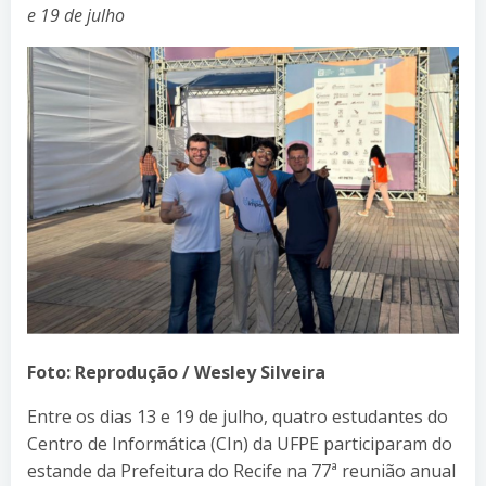
e 19 de julho
Foto: Reprodução / Wesley Silveira
Entre os dias 13 e 19 de julho, quatro estudantes do
Centro de Informática (CIn) da UFPE participaram do
estande da Prefeitura do Recife na 77ª reunião anual