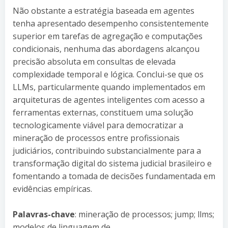
Não obstante a estratégia baseada em agentes
tenha apresentado desempenho consistentemente
superior em tarefas de agregação e computações
condicionais, nenhuma das abordagens alcançou
precisão absoluta em consultas de elevada
complexidade temporal e lógica. Conclui-se que os
LLMs, particularmente quando implementados em
arquiteturas de agentes inteligentes com acesso a
ferramentas externas, constituem uma solução
tecnologicamente viável para democratizar a
mineração de processos entre profissionais
judiciários, contribuindo substancialmente para a
transformação digital do sistema judicial brasileiro e
fomentando a tomada de decisões fundamentada em
evidências empíricas.
Palavras-chave
: mineração de processos; jump; llms;
modelos de linguagem de