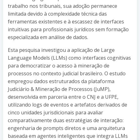
trabalho nos tribunais, sua adoção permanece
limitada devido à complexidade técnica das
ferramentas existentes e à escassez de interfaces
intuitivas para profissionais jurídicos sem formação
especializada em análise de dados.
Esta pesquisa investigou a aplicação de Large
Language Models (LLMs) como interfaces cognitivas
para democratizar o acesso à mineração de
processos no contexto judicial brasileiro. O estudo
empregou dados estruturados da plataforma
Judiciário & Mineração de Processos (JuMP),
desenvolvida em parceria entre o CNJ e a UFPE,
utilizando logs de eventos e artefatos derivados de
cinco unidades jurisdicionais para avaliar
comparativamente duas estratégias de interação:
engenharia de prompts diretos e uma arquitetura
baseada em agentes inteligentes que integra LLMs