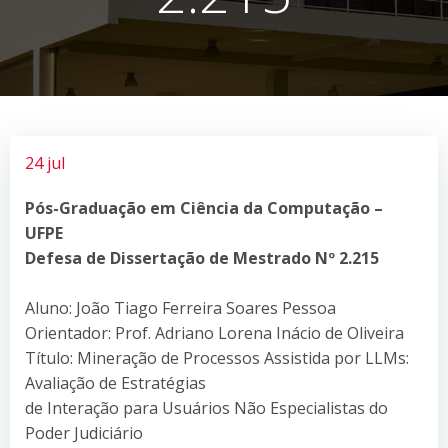
24 jul
Pós-Graduação em Ciência da Computação –
UFPE
Defesa de Dissertação de Mestrado Nº 2.215
Aluno: João Tiago Ferreira Soares Pessoa
Orientador: Prof. Adriano Lorena Inácio de Oliveira
Título: Mineração de Processos Assistida por LLMs:
Avaliação de Estratégias
de Interação para Usuários Não Especialistas do
Poder Judiciário