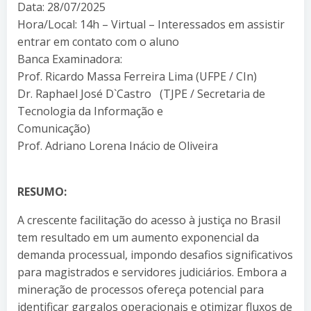
Data: 28/07/2025
Hora/Local: 14h – Virtual – Interessados em assistir
entrar em contato com o aluno
Banca Examinadora:
Prof. Ricardo Massa Ferreira Lima (UFPE / CIn)
Dr. Raphael José D`Castro (TJPE / Secretaria de
Tecnologia da Informação e
Comunicação)
Prof. Adriano Lorena Inácio de Oliveira
RESUMO:
A crescente facilitação do acesso à justiça no Brasil
tem resultado em um aumento exponencial da
demanda processual, impondo desafios significativos
para magistrados e servidores judiciários. Embora a
mineração de processos ofereça potencial para
identificar gargalos operacionais e otimizar fluxos de