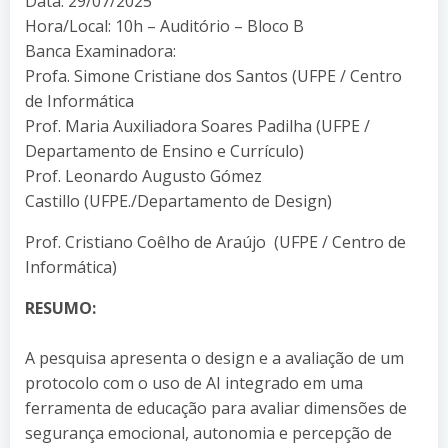
Data: 29/07/2025
Hora/Local: 10h – Auditório – Bloco B
Banca Examinadora:
Profa. Simone Cristiane dos Santos (UFPE / Centro
de Informática
Prof. Maria Auxiliadora Soares Padilha (UFPE /
Departamento de Ensino e Currículo)
Prof. Leonardo Augusto Gómez
Castillo (UFPE./Departamento de Design)
Prof. Cristiano Coêlho de Araújo (UFPE / Centro de
Informática)
RESUMO:
A pesquisa apresenta o design e a avaliação de um
protocolo com o uso de AI integrado em uma
ferramenta de educação para avaliar dimensões de
segurança emocional, autonomia e percepção de