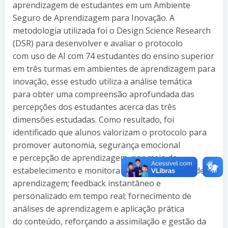
aprendizagem de estudantes em um Ambiente
Seguro de Aprendizagem para Inovação. A
metodologia utilizada foi o Design Science Research
(DSR) para desenvolver e avaliar o protocolo
com uso de AI com 74 estudantes do ensino superior
em três turmas em ambientes de aprendizagem para
inovação, esse estudo utiliza a análise temática
para obter uma compreensão aprofundada das
percepções dos estudantes acerca das três
dimensões estudadas. Como resultado, foi
identificado que alunos valorizam o protocolo para
promover autonomia, segurança emocional
e percepção de aprendizagem, por meio do
estabelecimento e monitoramento de objetivos de
aprendizagem; feedback instantâneo e
personalizado em tempo real; fornecimento de
análises de aprendizagem e aplicação prática
do conteúdo, reforçando a assimilação e gestão da