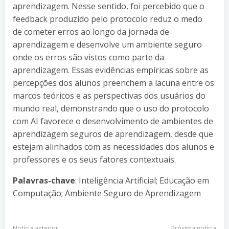
aprendizagem. Nesse sentido, foi percebido que o
feedback produzido pelo protocolo reduz o medo
de cometer erros ao longo da jornada de
aprendizagem e desenvolve um ambiente seguro
onde os erros são vistos como parte da
aprendizagem. Essas evidências empíricas sobre as
percepções dos alunos preenchem a lacuna entre os
marcos teóricos e as perspectivas dos usuários do
mundo real, demonstrando que o uso do protocolo
com AI favorece o desenvolvimento de ambientes de
aprendizagem seguros de aprendizagem, desde que
estejam alinhados com as necessidades dos alunos e
professores e os seus fatores contextuais.
Palavras-chave
: Inteligência Artificial; Educação em
Computação; Ambiente Seguro de Aprendizagem
Notícia anterior
Próxima notícia