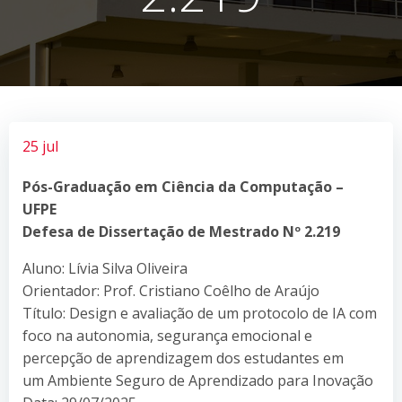
25 jul
Pós-Graduação em Ciência da Computação –
UFPE
Defesa de Dissertação de Mestrado Nº 2.219
Aluno: Lívia Silva Oliveira
Orientador: Prof. Cristiano Coêlho de Araújo
Título: Design e avaliação de um protocolo de IA com
foco na autonomia, segurança emocional e
percepção de aprendizagem dos estudantes em
um Ambiente Seguro de Aprendizado para Inovação