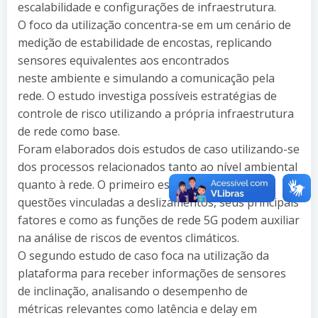
escalabilidade e configurações de infraestrutura.
O foco da utilização concentra-se em um cenário de
medição de estabilidade de encostas, replicando
sensores equivalentes aos encontrados
neste ambiente e simulando a comunicação pela
rede. O estudo investiga possíveis estratégias de
controle de risco utilizando a própria infraestrutura
de rede como base.
Foram elaborados dois estudos de caso utilizando-se
dos processos relacionados tanto ao nível ambiental
quanto à rede. O primeiro estudo apresenta
questões vinculadas a deslizamentos, seus principais
fatores e como as funções de rede 5G podem auxiliar
na análise de riscos de eventos climáticos.
O segundo estudo de caso foca na utilização da
plataforma para receber informações de sensores
de inclinação, analisando o desempenho de
métricas relevantes como latência e delay em