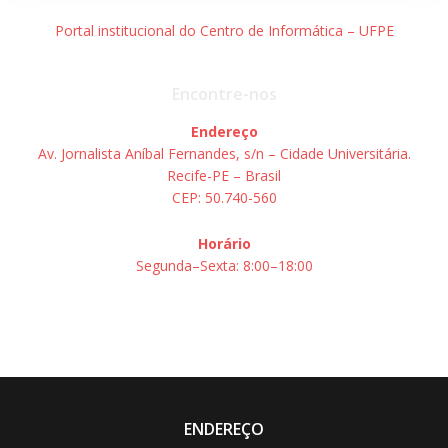
Portal institucional do Centro de Informática – UFPE
Encontre-nos
Endereço
Av. Jornalista Aníbal Fernandes, s/n – Cidade Universitária.
Recife-PE – Brasil
CEP: 50.740-560
Horário
Segunda–Sexta: 8:00–18:00
ENDEREÇO