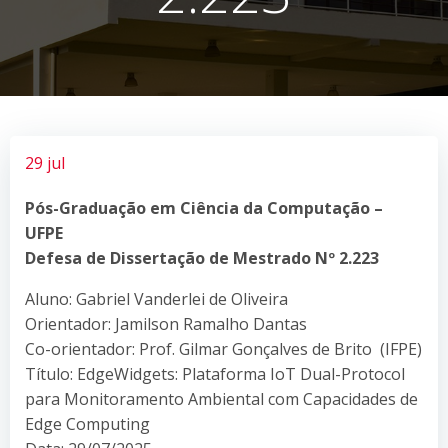
29 jul
Pós-Graduação em Ciência da Computação –
UFPE
Defesa de Dissertação de Mestrado Nº 2.223
Aluno: Gabriel Vanderlei de Oliveira
Orientador: Jamilson Ramalho Dantas
Co-orientador: Prof. Gilmar Gonçalves de Brito (IFPE)
Título: EdgeWidgets: Plataforma IoT Dual-Protocol
para Monitoramento Ambiental com Capacidades de
Edge Computing