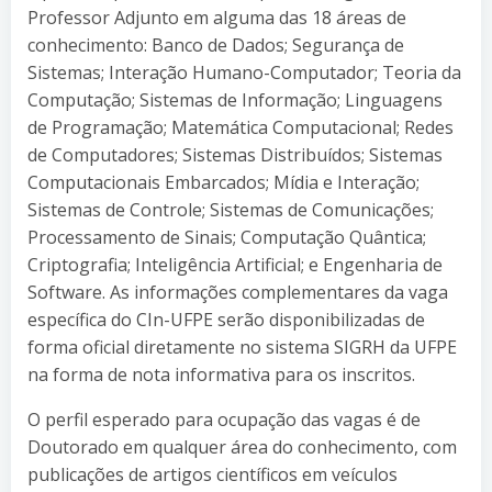
Professor Adjunto em alguma das 18 áreas de
conhecimento: Banco de Dados; Segurança de
Sistemas; Interação Humano-Computador; Teoria da
Computação; Sistemas de Informação; Linguagens
de Programação; Matemática Computacional; Redes
de Computadores; Sistemas Distribuídos; Sistemas
Computacionais Embarcados; Mídia e Interação;
Sistemas de Controle; Sistemas de Comunicações;
Processamento de Sinais; Computação Quântica;
Criptografia; Inteligência Artificial; e Engenharia de
Software. As informações complementares da vaga
específica do CIn-UFPE serão disponibilizadas de
forma oficial diretamente no sistema SIGRH da UFPE
na forma de nota informativa para os inscritos.
O perfil esperado para ocupação das vagas é de
Doutorado em qualquer área do conhecimento, com
publicações de artigos científicos em veículos