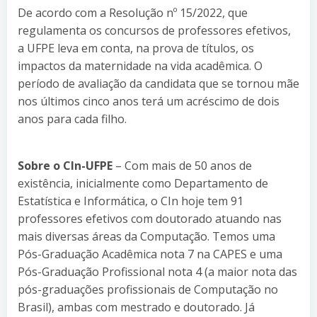
De acordo com a Resolução nº 15/2022, que
regulamenta os concursos de professores efetivos,
a UFPE leva em conta, na prova de títulos, os
impactos da maternidade na vida acadêmica. O
período de avaliação da candidata que se tornou mãe
nos últimos cinco anos terá um acréscimo de dois
anos para cada filho.
Sobre o CIn-UFPE
– Com mais de 50 anos de
existência, inicialmente como Departamento de
Estatística e Informática, o CIn hoje tem 91
professores efetivos com doutorado atuando nas
mais diversas áreas da Computação. Temos uma
Pós-Graduação Acadêmica nota 7 na CAPES e uma
Pós-Graduação Profissional nota 4 (a maior nota das
pós-graduações profissionais de Computação no
Brasil), ambas com mestrado e doutorado. Já