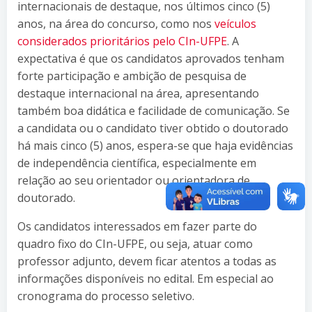
internacionais de destaque, nos últimos cinco (5)
anos, na área do concurso, como nos
veículos
considerados prioritários pelo CIn-UFPE
. A
expectativa é que os candidatos aprovados tenham
forte participação e ambição de pesquisa de
destaque internacional na área, apresentando
também boa didática e facilidade de comunicação. Se
a candidata ou o candidato tiver obtido o doutorado
há mais cinco (5) anos, espera-se que haja evidências
de independência científica, especialmente em
relação ao seu orientador ou orientadora de
doutorado.
Os candidatos interessados em fazer parte do
quadro fixo do CIn-UFPE, ou seja, atuar como
professor adjunto, devem ficar atentos a todas as
informações disponíveis no edital. Em especial ao
cronograma do processo seletivo.