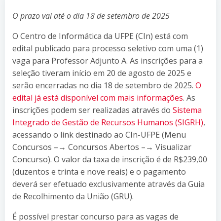
O prazo vai até o dia 18 de setembro de 2025
O Centro de Informática da UFPE (CIn) está com
edital publicado para processo seletivo com uma (1)
vaga para Professor Adjunto A. As inscrições para a
seleção tiveram início em 20 de agosto de 2025 e
serão encerradas no dia 18 de setembro de 2025.
O
edital já está disponível com mais informações
. As
inscrições podem ser realizadas através do
Sistema
Integrado de Gestão de Recursos Humanos (SIGRH)
,
acessando o link destinado ao CIn-UFPE (Menu
Concursos –→ Concursos Abertos –→ Visualizar
Concurso). O valor da taxa de inscrição é de R$239,00
(duzentos e trinta e nove reais) e o pagamento
deverá ser efetuado exclusivamente através da Guia
de Recolhimento da União (GRU).
É possível prestar concurso para as vagas de