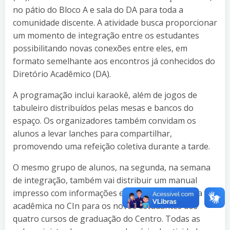
no pátio do Bloco A e sala do DA para toda a
comunidade discente. A atividade busca proporcionar
um momento de integração entre os estudantes
possibilitando novas conexões entre eles, em
formato semelhante aos encontros já conhecidos do
Diretório Acadêmico (DA).
A programação inclui karaokê, além de jogos de
tabuleiro distribuídos pelas mesas e bancos do
espaço. Os organizadores também convidam os
alunos a levar lanches para compartilhar,
promovendo uma refeição coletiva durante a tarde.
O mesmo grupo de alunos, na segunda, na semana
de integração, também vai distribuir um manual
impresso com informações essenciais para a vida
acadêmica no CIn para os novos estudantes dos
quatro cursos de graduação do Centro. Todas as