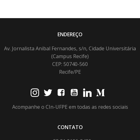
ENDEREÇO
Av. Jornalista Anibal Fernandes, s/n, Cidade Universitária
(Campus Recife)
CEP: 50740-560
Recife/PE
Acompanhe o CIn-UFPE em todas as redes sociais
CONTATO