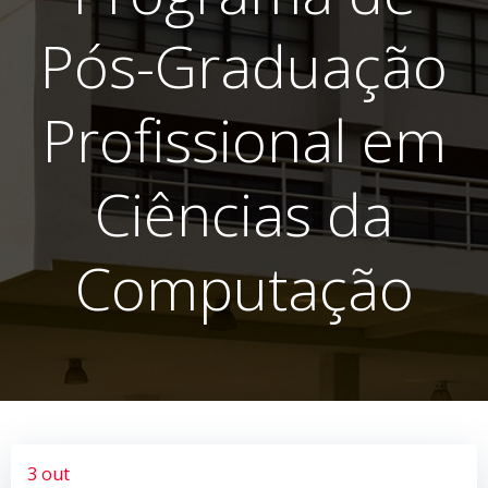
Pós-Graduação
Profissional em
Ciências da
Computação
3 out