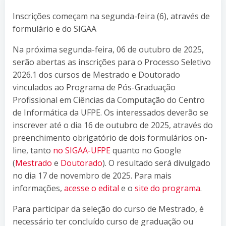
Inscrições começam na segunda-feira (6), através de
formulário e do SIGAA
Na próxima segunda-feira, 06 de outubro de 2025,
serão abertas as inscrições para o Processo Seletivo
2026.1 dos cursos de Mestrado e Doutorado
vinculados ao Programa de Pós-Graduação
Profissional em Ciências da Computação do Centro
de Informática da UFPE. Os interessados deverão se
inscrever até o dia 16 de outubro de 2025, através do
preenchimento obrigatório de dois formulários on-
line, tanto
no SIGAA-UFPE
quanto no Google
(
Mestrado
e
Doutorado
). O resultado será divulgado
no dia 17 de novembro de 2025. Para mais
informações,
acesse o edital
e o
site do programa
.
Para participar da seleção do curso de Mestrado, é
necessário ter concluído curso de graduação ou