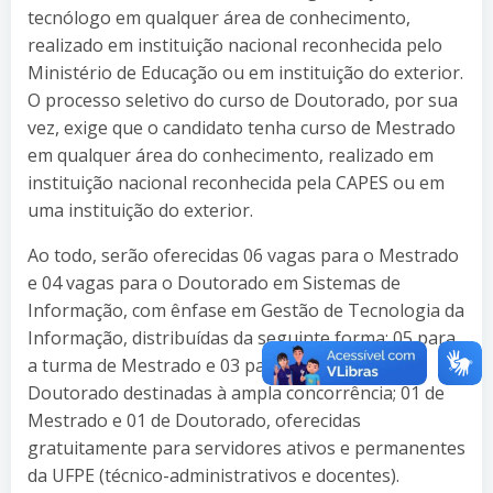
tecnólogo em qualquer área de conhecimento,
realizado em instituição nacional reconhecida pelo
Ministério de Educação ou em instituição do exterior.
O processo seletivo do curso de Doutorado, por sua
vez, exige que o candidato tenha curso de Mestrado
em qualquer área do conhecimento, realizado em
instituição nacional reconhecida pela CAPES ou em
uma instituição do exterior.
Ao todo, serão oferecidas 06 vagas para o Mestrado
e 04 vagas para o Doutorado em Sistemas de
Informação, com ênfase em Gestão de Tecnologia da
Informação, distribuídas da seguinte forma: 05 para
a turma de Mestrado e 03 para a turma de
Doutorado destinadas à ampla concorrência; 01 de
Mestrado e 01 de Doutorado, oferecidas
gratuitamente para servidores ativos e permanentes
da UFPE (técnico-administrativos e docentes).