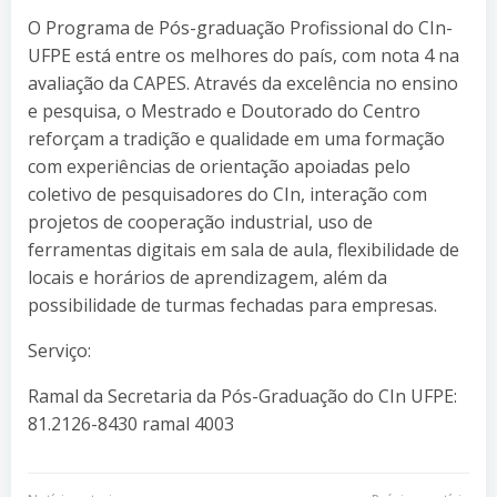
O Programa de Pós-graduação Profissional do CIn-
UFPE está entre os melhores do país, com nota 4 na
avaliação da CAPES. Através da excelência no ensino
e pesquisa, o Mestrado e Doutorado do Centro
reforçam a tradição e qualidade em uma formação
com experiências de orientação apoiadas pelo
coletivo de pesquisadores do CIn, interação com
projetos de cooperação industrial, uso de
ferramentas digitais em sala de aula, flexibilidade de
locais e horários de aprendizagem, além da
possibilidade de turmas fechadas para empresas.
Serviço:
Ramal da Secretaria da Pós-Graduação do CIn UFPE:
81.2126-8430 ramal 4003